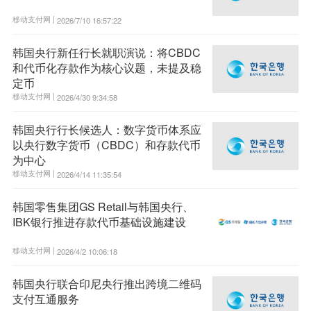
移动支付网 |
2026/7/10 16:57:22
韩国央行新任行长就职演说：将CBDC
和代币化存款作为核心议题，未提及稳
定币
移动支付网 |
2026/4/30 9:34:58
韩国央行行长候选人：数字货币体系应
以央行数字货币（CBDC）和存款代币
为中心
移动支付网 |
2026/4/14 11:35:54
韩国零售集团GS Retail与韩国央行、
IBK银行推进存款代币基础设施建设
移动支付网 |
2026/4/2 10:06:18
韩国央行联合印尼央行推出跨境二维码
支付互通服务