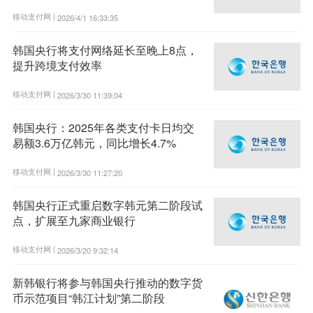
移动支付网 |
2026/4/1 16:33:35
韩国央行将支付网络延长至晚上8点，
提升跨境支付效率
移动支付网 |
2026/3/30 11:39:04
韩国央行：2025年各类支付卡日均交
易额3.6万亿韩元，同比增长4.7%
移动支付网 |
2026/3/30 11:27:20
韩国央行正式重启数字韩元第二阶段试
点，扩展至九家商业银行
移动支付网 |
2026/3/20 9:32:14
新韩银行将参与韩国央行推动的数字货
币示范项目“韩江计划”第二阶段