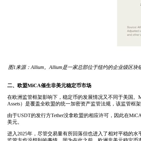
图1来源：Allium。Allium是一家总部位于纽约的
二、欧盟MiCA催生非美元稳定币市场
在欧洲监管框架影响下，稳定币的发展情况又不同于美国。MiCA（Mar
Assets）是覆盖全欧盟的统一加密资产监管法规，该监管框
由于USDT的发行方Tether没拿欧盟的相应许可，因此在
美元。
进入2025年，尽管交易量有所回落但也进入了相对平稳的水
监管方也没想到的事情，因为在此之前，欧洲非美元稳定币