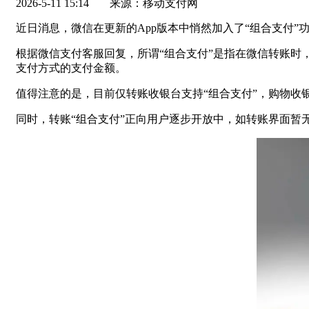
2026-5-11 15:14
来源：移动支付网
近日消息，微信在更新的App版本中悄然加入了“组合支付”
根据微信支付客服回复，所谓“组合支付”是指在微信转账时
支付方式的支付金额。
值得注意的是，目前仅转账收银台支持“组合支付”，购物收
同时，转账“组合支付”正向用户逐步开放中，如转账界面暂