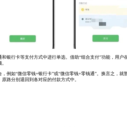
通和银行卡等支付方式中进行单选。借助“组合支付”功能，用户
额。
，例如“微信零钱+银行卡”或“微信零钱+零钱通”。换言之，
，原路分别退回到各对应的付款方式中。