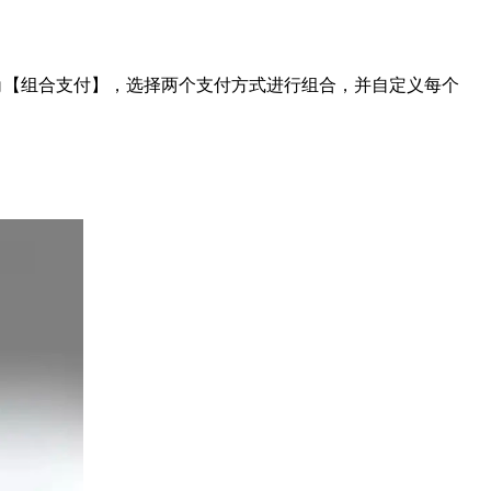
角【组合支付】，选择两个支付方式进行组合，并自定义每个