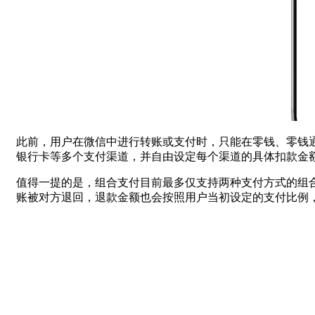
此前，用户在微信中进行转账或支付时，只能在零钱、零钱
银行卡等多个支付渠道，并自由设定每个渠道的具体扣款金
值得一提的是，组合支付目前最多仅支持两种支付方式的组合
账被对方退回，退款金额也会按照用户当初设定的支付比例