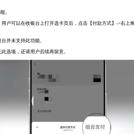
功能。
，用户可以在收银台上打开选卡页后，点击【付款方式】->右上
银台并未支持此功能。
无此选项，还请用户后续再留意。