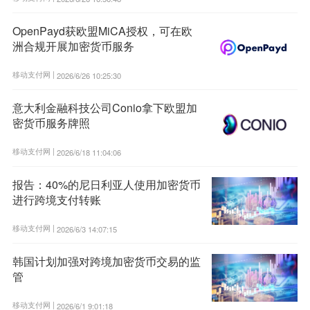
OpenPayd获欧盟MiCA授权，可在欧
洲合规开展加密货币服务
移动支付网 |
2026/6/26 10:25:30
意大利金融科技公司Conio拿下欧盟加
密货币服务牌照
移动支付网 |
2026/6/18 11:04:06
报告：40%的尼日利亚人使用加密货币
进行跨境支付转账
移动支付网 |
2026/6/3 14:07:15
韩国计划加强对跨境加密货币交易的监
管
移动支付网 |
2026/6/1 9:01:18