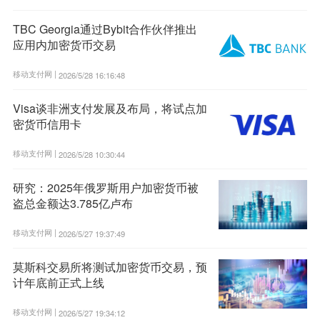
TBC Georgia通过Bybit合作伙伴推出
应用内加密货币交易
移动支付网 |
2026/5/28 16:16:48
Visa谈非洲支付发展及布局，将试点加
密货币信用卡
移动支付网 |
2026/5/28 10:30:44
研究：2025年俄罗斯用户加密货币被
盗总金额达3.785亿卢布
移动支付网 |
2026/5/27 19:37:49
莫斯科交易所将测试加密货币交易，预
计年底前正式上线
移动支付网 |
2026/5/27 19:34:12