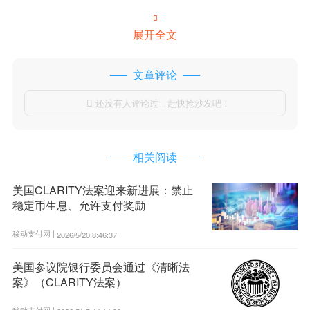

展开全文
文章评论
还没有人评论过，赶快抢沙发吧！

相关阅读
美国CLARITY法案迎来新进展：禁止
稳定币生息、允许支付奖励
移动支付网 |
2026/5/20 8:46:37
美国参议院银行委员会通过《清晰法
案》（CLARITY法案）
移动支付网 |