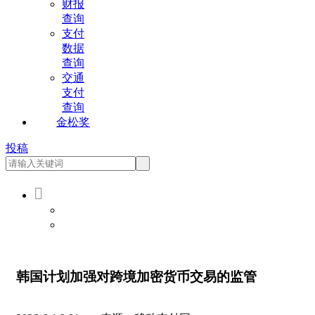
财报
查询
支付
数据
查询
交通
支付
查询
金松奖
投稿

会员登录
会员注册
韩国计划加强对跨境加密货币交易的监管