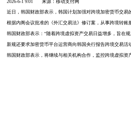
2026-6-1 9:01
来源：移动支付网
近日，韩国财政部表示，韩国计划加强对跨境加密货币交易
根据内阁会议批准的《外汇交易法》修订案，从事跨境转账
韩国财政部表示：“随着跨境虚拟资产交易日益增多，旨在
新规还要求加密货币平台运营商向韩国央行报告跨境交易活
韩国财政部表示，将继续与相关机构合作，监控跨境虚拟资