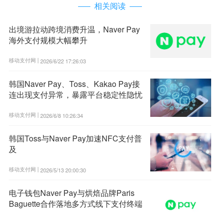
相关阅读
出境游拉动跨境消费升温，Naver Pay
海外支付规模大幅攀升
移动支付网 |
2026/6/22 17:26:03
韩国Naver Pay、Toss、Kakao Pay接
连出现支付异常，暴露平台稳定性隐忧
移动支付网 |
2026/6/8 10:26:34
韩国Toss与Naver Pay加速NFC支付普
及
移动支付网 |
2026/5/13 20:00:30
电子钱包Naver Pay与烘焙品牌Paris
Baguette合作落地多方式线下支付终端