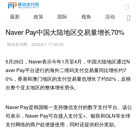

最新
政策
国际
视角
活动
业

Naver Pay中国大陆地区交易量增长70%
移动支付网
2026/6/1 17:02:25
5月29日，Naver表示今年1月至4月，中国大陆地区通过N
aver Pay平台进行的海外二维码支付交易量同比增长约7
0%，香港和澳门地区的支付交易量也增长了约52%，反映
出整个亚太地区的整体增长势头。
Naver Pay是韩国唯一支持微信支付的数字支付平台。该公
司表示，Naver Pay可在接入支付宝+、银联和GLN等全球
支付网络的商户处便捷使用，同时还提供积分奖励。