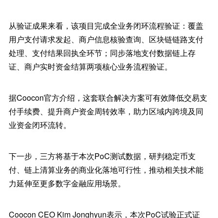
从验证成果来看，该项目完成全业务闭环流程验证：覆盖
用户支付请求发起、商户信息核验查询、区块链链路支付
处理、支付结果回执全环节；同步落地支付数据链上存
证、商户实时资金结算两项核心业务流程验证。
据Coocon官方介绍，这套联合解决方案可有效降低交易支
付手续费、提升商户资金周转效率，助力区域内跨境及同
业资金闭环流转。
下一步，三方将基于本次PoC测试数据，研判稳定币支
付、链上清算业务的商业化落地可行性，推动相关技术能
力延伸至更多数字金融应用场景。
Coocon CEO Kim Jonghyun表示，本次PoC试验正式证