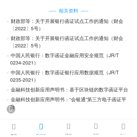
相关资料
财政部等：关于开展银行函证试点工作的通知（财会
〔2022〕5号）
财政部等：关于开展银行函证试点工作的通知（财会
〔2022〕5号）
中国人民银行：数字函证金融应用安全规范（JR/T
0234-2021）
中国人民银行：数字函证银行应用数据规范（JR/T
0235-2021）
金融科技创新应用声明书：基于区块链的数字函证平台
金融科技创新应用声明书：“会银通”第三方电子函证平
台






活动
专栏
资讯
数据库
我的