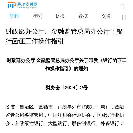

资料
牌照
财报
数据
交通

财政部办公厅、金融监管总局办公厅：银
行函证工作操作指引
财政部办公厅 金融监管总局办公厅关于印发《银行函证工
作操作指引》的通知
财办会〔2024〕2号
各省、自治区、直辖市、计划单列市财政厅（局），金融
监管总局各监管局，中国注册会计师协会，中国银行业协
会，各政策性银行、大型银行、股份制银行、外资银行：