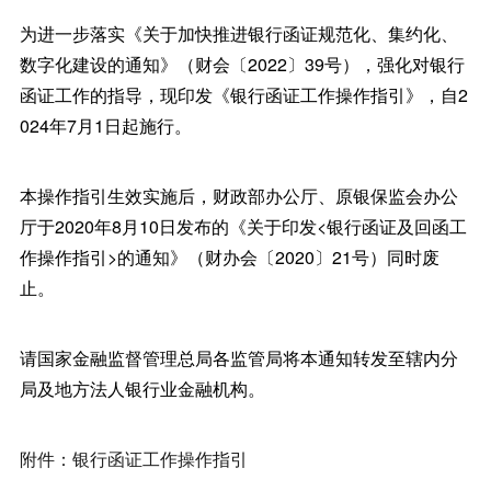
为进一步落实《关于加快推进银行函证规范化、集约化、
数字化建设的通知》（财会〔2022〕39号），强化对银行
函证工作的指导，现印发《银行函证工作操作指引》，自2
024年7月1日起施行。
本操作指引生效实施后，财政部办公厅、原银保监会办公
厅于2020年8月10日发布的《关于印发<银行函证及回函工
作操作指引>的通知》（财办会〔2020〕21号）同时废
止。
请国家金融监督管理总局各监管局将本通知转发至辖内分
局及地方法人银行业金融机构。
附件：银行函证工作操作指引