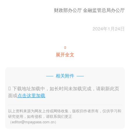
财政部办公厅 金融监管总局办公厅
2024年1月24日

展开全文
相关附件

下载地址加载中，如长时间未加载完成，请刷新此页
面或
点击这里加载
以上资料来源为网友上传或网络收集，版权归作者所有，仅供学习和
研究使用，如有侵权，请联系我们更正
（editor@mpaypass.com.cn）