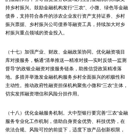
持乡村振兴。鼓励金融机构发行“三农”、小微、绿色等金融
债券，支持符合条件的涉农企业发行资产支持证券、乡村
振兴票据、乡村振兴公司债券等融资工具，持续加大对乡
村振兴重点领域的资金投入。
（十七）加强产业、财政、金融政策协同。优化融资项目
库对接服务，畅通“清单推送—精准对接—实时反馈—监测
督导”的政银企融资对接服务链条，助推信贷政策精准落
地。多措并举激发金融机构服务乡村全面振兴的积极性和
主动性。推动政府性融资担保机构聚焦小微和“三农”主体，
切实发挥融资增信和风险分担作用。
（十八）优化金融服务机制。大中型银行要完善“三农”金融
服务专业化工作机制，借助自身资金优势、科技优势，在
依法合规、风险可控的前提下，适度下放产品创新权限，