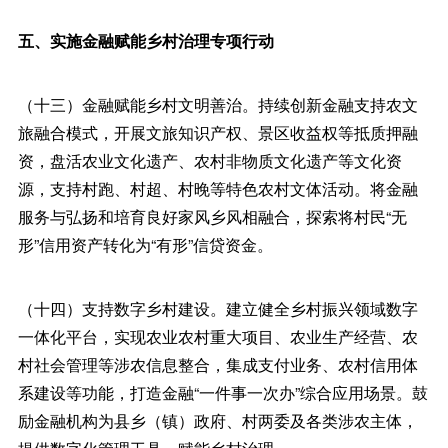
五、实施金融赋能乡村治理专项行动
（十三）金融赋能乡村文明善治。持续创新金融支持农文
旅融合模式，开展文旅知识产权、景区收益权等抵质押融
资，盘活农业文化遗产、农村非物质文化遗产等文化资
源，支持村跑、村超、村晚等特色农村文体活动。将金融
服务与弘扬和培育良好家风乡风相融合，探索将村民“无
形”信用资产转化为“有形”信贷资金。
（十四）支持数字乡村建设。建立健全乡村振兴领域数字
一体化平台，实现农业农村重大项目、农业生产经营、农
村社会管理等涉农信息整合，集成支付业务、农村信用体
系建设等功能，打造金融“一件事一次办”综合应用场景。鼓
励金融机构为县乡（镇）政府、村两委及各类涉农主体，