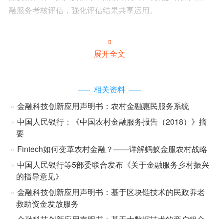
融服务考核评估，强化评估结果共享运用。

展开全文
相关资料
金融科技创新应用声明书：农村金融惠民服务系统
中国人民银行：《中国农村金融服务报告（2018）》摘
要
Fintech如何变革农村金融？——详解蚂蚁金服农村战略
中国人民银行等5部委联合发布《关于金融服务乡村振兴
的指导意见》
金融科技创新应用声明书：基于区块链技术的民政养老
救助资金发放服务