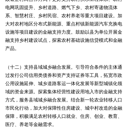
电网巩固提升、乡村道路、燃气下乡、农村寄递物流体
系、智慧村庄、乡村民宿、农村养老等重大项目建设。加
大对农村地区分布式新能源、重点村镇新能源汽车充换电
设施等项目建设的金融支持力度。鼓励以县为单位开展金
融支持乡村建设试点，探索农村基础设施信贷模式和金融
产品。
（十二）支持县域城乡融合发展。引导符合条件的主体通
过发行公司信用类债券和资产支持证券等工具，拓宽市政
公用设施延伸、城乡道路客运一体化发展等新型城镇化领
域的资金来源。探索集体经营性建设用地入市的金融支持
方式，服务县域城乡融合发展。结合新一轮农业转移人口
市民化行动，加大对保障性住房建设、城中村改造的金融
保障，积极满足农村转移人口就业、住房、创业、教育、
医疗、养老等金融需求。