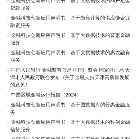
金融科技创新应用声明书：基于大数据技术的商户租金
贷款服务
金融科技创新应用声明书：基于隐私计算的供应链企业
融资服务
金融科技创新应用声明书：基于大数据技术的普惠金融
服务
金融科技创新应用声明书：基于大数据技术的惠农融资
服务
中国人民银行 金融监管总局 中国证监会 国家外汇局 天
津市人民政府联合发布《关于金融支持天津高质量发展
的意见》
中国区域金融运行报告（2024）
金融科技创新应用声明书：基于图数据库的普惠金融服
务
金融科技创新应用声明书：基于大数据技术的科创金融
信贷服务