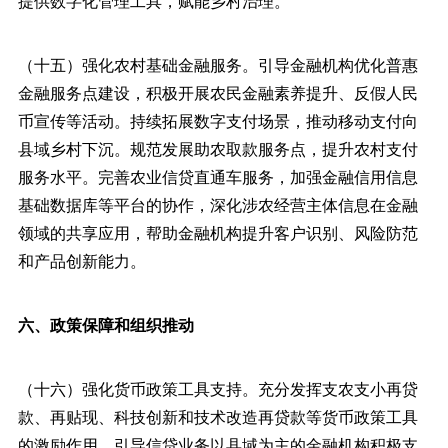
提供数字化管理工具，赋能乡村治理。
（十五）强化农村基础金融服务。引导金融机构优化普惠
金融服务点建设，积极开展农民金融素养提升、反假人民
币宣传等活动。持续拓展数字支付场景，推动移动支付向
县域乡村下沉。规范发展助农取款服务点，提升农村支付
服务水平。完善农业信贷直通车服务，加强金融信用信息
基础数据库等平台的协作，深化涉农经营主体信息在金融
领域的共享应用，帮助金融机构提升客户识别、风险防范
和产品创新能力。
六、政策保障和组织推动
（十六）强化货币政策工具支持。充分发挥支农支小再贷
款、再贴现、科技创新和技术改造再贷款等货币政策工具
的激励作用，引导信贷业务以县域为主的金融机构积极支