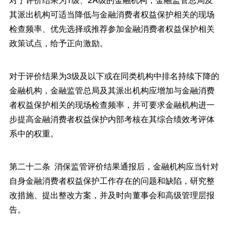
其派出机构可适当降低与金融消费者权益保护相关的现场
检查频率、优先选择或推荐参加金融消费者权益保护相关
政策试点，给予正向激励。
对于评价结果为3级及以下或在同类机构中排名持续下降的
金融机构，金融监管总局及其派出机构应增加与金融消费
者权益保护相关的现场检查频率，并可要求金融机构进一
步提高金融消费者权益保护内部考核在其综合绩效考评体
系中的权重。
第二十二条 消保监管评价结果通报后，金融机构应当针对
自身金融消费者权益保护工作存在的问题和缺陷，研究整
改措施、提出整改方案，并及时向董事会和高级管理层报
告。