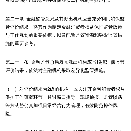
第二十条 金融监管总局及其派出机构应当充分利用消保监
管评价结果，将其作为制定金融消费者权益保护监管政策
与工作规划的重要依据，以及配置监管资源和采取监管措
施的重要参考。
第二十一条 金融监管总局及其派出机构应当根据消保监管
评价结果，依法对金融机构采取差异化监管措施。
（一）对评价结果为2级的机构，应关注其金融消费者权益
保护工作薄弱环节，通过窗口指导、现场通报、监管谈话
等方式督促其加强日常经营行为管理，有效防范操作风
险。