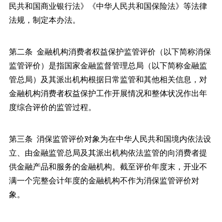
民共和国商业银行法》《中华人民共和国保险法》等法律
法规，制定本办法。
第二条 金融机构消费者权益保护监管评价（以下简称消保
监管评价）是指国家金融监督管理总局（以下简称金融监
管总局）及其派出机构根据日常监管和其他相关信息，对
金融机构消费者权益保护工作开展情况和整体状况作出年
度综合评价的监管过程。
第三条 消保监管评价对象为在中华人民共和国境内依法设
立、由金融监管总局及其派出机构依法监管的向消费者提
供金融产品和服务的金融机构。截至评价年度末，开业不
满一个完整会计年度的金融机构不作为消保监管评价对
象。