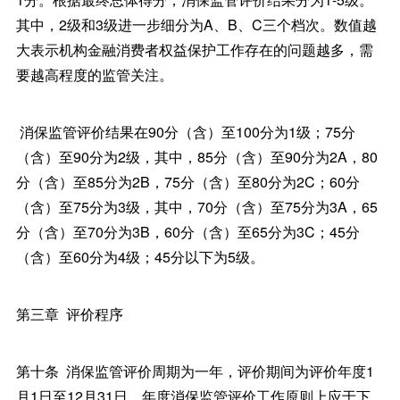
其中，2级和3级进一步细分为A、B、C三个档次。数值越
大表示机构金融消费者权益保护工作存在的问题越多，需
要越高程度的监管关注。
消保监管评价结果在90分（含）至100分为1级；75分
（含）至90分为2级，其中，85分（含）至90分为2A，80
分（含）至85分为2B，75分（含）至80分为2C；60分
（含）至75分为3级，其中，70分（含）至75分为3A，65
分（含）至70分为3B，60分（含）至65分为3C；45分
（含）至60分为4级；45分以下为5级。
第三章 评价程序
第十条 消保监管评价周期为一年，评价期间为评价年度1
月1日至12月31日。年度消保监管评价工作原则上应于下