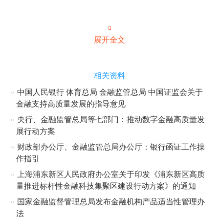

展开全文
相关资料
中国人民银行 体育总局 金融监管总局 中国证监会关于
金融支持高质量发展的指导意见
央行、金融监管总局等七部门：推动数字金融高质量发
展行动方案
财政部办公厅、金融监管总局办公厅：银行函证工作操
作指引
上海浦东新区人民政府办公室关于印发《浦东新区高质
量推进标杆性金融科技集聚区建设行动方案》的通知
国家金融监督管理总局发布金融机构产品适当性管理办
法