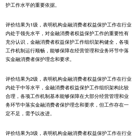
护工作水平的重要依据。
评价结果为1级，表明机构金融消费者权益保护工作在行业
内处于领先水平，对金融消费者权益保护工作的重要性有
充分认识，金融消费者权益保护工作组织架构健全，各项
工作机制运行顺畅，能够保障在经营管理和业务环节中落
实金融消费者保护理念和要求。
评价结果为2级，表明机构金融消费者权益保护工作在行业
内处于中等水平，金融消费者权益保护工作组织架构比较
合理，各项工作机制基本能够保障在大部分经营管理和业
务环节中落实金融消费者保护理念和要求，但工作存在一
定不足，需予以改进。
评价结果为3级，表明机构金融消费者权益保护工作在行业