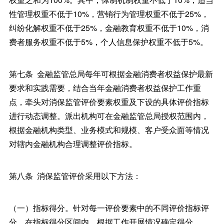
性管理权重不低于10%，营销行为管理权重不低于25%，
纠纷化解权重不低于25%，金融教育权重不低于10%，消
费者服务权重不低于5%，个人信息保护权重不低于5%。
第七条 金融监管总局每年可根据金融消费者权益保护最新
要求和实践需要，结合当年金融消费者权益保护工作重
点，牵头对消保监管评价要素权重及下设的具体评价指标
进行动态调整。派出机构可在金融监管总局授权范围内，
根据金融机构类型、业务模式和规模、客户受众面等情况
对辖内金融机构合理调整评价指标。
第八条 消保监管评价采用以下方法：
（一）指标得分。针对每一评价要素中的不同评价指标评
分。在指标得分区间内，根据工作开展情况确定得分。