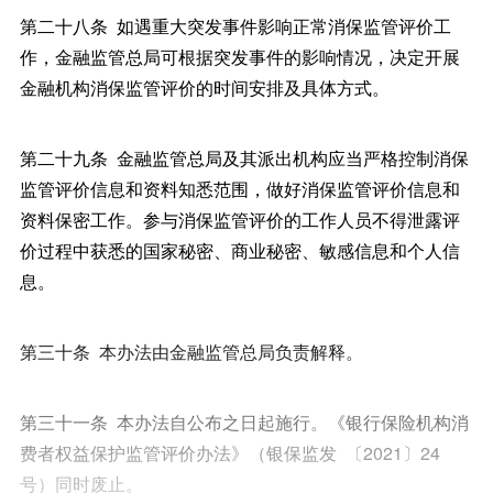
第二十八条 如遇重大突发事件影响正常消保监管评价工
作，金融监管总局可根据突发事件的影响情况，决定开展
金融机构消保监管评价的时间安排及具体方式。
第二十九条 金融监管总局及其派出机构应当严格控制消保
监管评价信息和资料知悉范围，做好消保监管评价信息和
资料保密工作。参与消保监管评价的工作人员不得泄露评
价过程中获悉的国家秘密、商业秘密、敏感信息和个人信
息。
第三十条 本办法由金融监管总局负责解释。
第三十一条 本办法自公布之日起施行。《银行保险机构消
费者权益保护监管评价办法》（银保监发 〔2021〕24
号）同时废止。