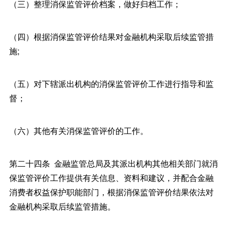
（三）整理消保监管评价档案，做好归档工作；
（四）根据消保监管评价结果对金融机构采取后续监管措
施;
（五）对下辖派出机构的消保监管评价工作进行指导和监
督；
（六）其他有关消保监管评价的工作。
第二十四条 金融监管总局及其派出机构其他相关部门就消
保监管评价工作提供有关信息、资料和建议，并配合金融
消费者权益保护职能部门，根据消保监管评价结果依法对
金融机构采取后续监管措施。