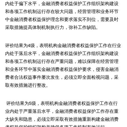
内处于偏下水平，金融消费者权益保护工作组织架构建设
和各项工作机制运行存在较大问题，经营管理和业务环节
中金融消费者权益保护理念和要求落实不到位，需要及时
采取措施提高体制机制执行力，弥补工作缺陷。
评价结果为4级，表明机构金融消费者权益保护工作在行业
内处于落后水平，金融消费者权益保护工作组织架构建设
和各项工作机制运行存在严重问题，难以保障在经营管理
和业务环节中落实金融消费者权益保护要求，侵害金融消
费者合法权益事件屡次发生，必须立即全面检视问题，采
取有效措施进行整改。
评价结果为5级，表明机构金融消费者权益保护工作在行
业内处于严重落后水平，金融消费者权益保护工作存在重
大缺失和隐患，必须立即采取有效措施重新构建金融消费
者权益保护组织架构并确保各项工作机制有效运行。