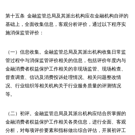
第十五条 金融监管总局及其派出机构应在金融机构自评的
基础上，全面收集信息，客观分析评价，通过以下程序实
施消保监管评价：
（一）信息收集。金融监管总局及其派出机构收集日常监
管过程中与消保监管评价相关的信息，包括评价年度内与
金融消费者权益保护工作相关的非现场监管、现场检查、
督查调查、信访及消费投诉处理情况、相关问题整改情
况、行业组织等相关机构关于行业服务质量的评测情况
等。
（二）初评。金融监管总局及其派出机构应结合所掌握的
金融消费者权益保护工作相关各类信息，进行全面、客观
分析，对每项评价要素和指标做出综合评估，开展初评工