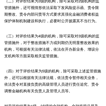
（二）对评价结果为3级的机构，除可采取对2级机构的监
管措施外，还可视情形依法采取下发风险提示函、责令限
期整改、责令内部问责等方式要求其强化金融消费者权益
保护体制机制建设和执行，必要时公开披露其不当行为。
（三）对评价结果为4级的机构，除可采取对3级机构的监
管措施外，对于整改措施不力或到期仍无明显整改效果的
机构，可根据有关法律法规，依法在开办新业务、增设分
支机构等方面采取相关监管措施。
（四）对于评价结果为5级的机构，除可采取上述监管措施
外，还可以根据有关法律法规，依法责令暂停相关业务，
依法责令对直接负责的高级管理人员进行责任追究、责令
调整金融机构有关负责人及管理人员等。
对于评价结果为1级、2A级的金融机构，金融监管总局及