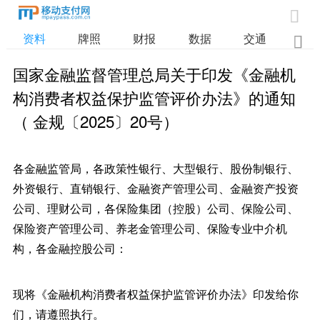

资料
牌照
财报
数据
交通

国家金融监督管理总局关于印发《金融机
构消费者权益保护监管评价办法》的通知
（ 金规〔2025〕20号）
各金融监管局，各政策性银行、大型银行、股份制银行、
外资银行、直销银行、金融资产管理公司、金融资产投资
公司、理财公司，各保险集团（控股）公司、保险公司、
保险资产管理公司、养老金管理公司、保险专业中介机
构，各金融控股公司：
现将《金融机构消费者权益保护监管评价办法》印发给你
们，请遵照执行。