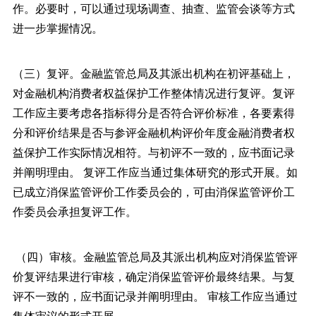
作。必要时，可以通过现场调查、抽查、监管会谈等方式
进一步掌握情况。
（三）复评。金融监管总局及其派出机构在初评基础上，
对金融机构消费者权益保护工作整体情况进行复评。复评
工作应主要考虑各指标得分是否符合评价标准，各要素得
分和评价结果是否与参评金融机构评价年度金融消费者权
益保护工作实际情况相符。与初评不一致的，应书面记录
并阐明理由。 复评工作应当通过集体研究的形式开展。如
已成立消保监管评价工作委员会的，可由消保监管评价工
作委员会承担复评工作。
（四）审核。金融监管总局及其派出机构应对消保监管评
价复评结果进行审核，确定消保监管评价最终结果。与复
评不一致的，应书面记录并阐明理由。 审核工作应当通过
集体审议的形式开展。