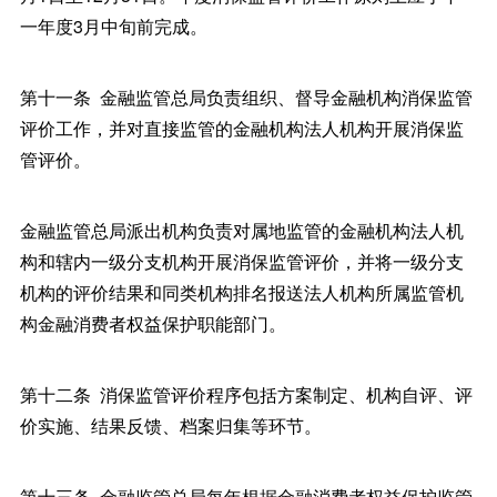
一年度3月中旬前完成。
第十一条 金融监管总局负责组织、督导金融机构消保监管
评价工作，并对直接监管的金融机构法人机构开展消保监
管评价。
金融监管总局派出机构负责对属地监管的金融机构法人机
构和辖内一级分支机构开展消保监管评价，并将一级分支
机构的评价结果和同类机构排名报送法人机构所属监管机
构金融消费者权益保护职能部门。
第十二条 消保监管评价程序包括方案制定、机构自评、评
价实施、结果反馈、档案归集等环节。
第十三条 金融监管总局每年根据金融消费者权益保护监管