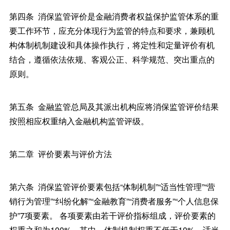
第四条 消保监管评价是金融消费者权益保护监管体系的重
要工作环节，应充分体现行为监管的特点和要求，兼顾机
构体制机制建设和具体操作执行，将定性和定量评价有机
结合，遵循依法依规、客观公正、科学规范、突出重点的
原则。
第五条 金融监管总局及其派出机构应将消保监管评价结果
按照相应权重纳入金融机构监管评级。
第二章 评价要素与评价方法
第六条 消保监管评价要素包括“体制机制”“适当性管理”“营
销行为管理”“纠纷化解”“金融教育”“消费者服务”“个人信息保
护”7项要素。 各项要素由若干评价指标组成，评价要素的
权重之和为100%。其中，体制机制权重不低于10%，适当