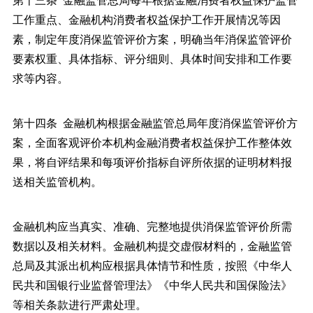
工作重点、金融机构消费者权益保护工作开展情况等因
素，制定年度消保监管评价方案，明确当年消保监管评价
要素权重、具体指标、评分细则、具体时间安排和工作要
求等内容。
第十四条 金融机构根据金融监管总局年度消保监管评价方
案，全面客观评价本机构金融消费者权益保护工作整体效
果，将自评结果和每项评价指标自评所依据的证明材料报
送相关监管机构。
金融机构应当真实、准确、完整地提供消保监管评价所需
数据以及相关材料。金融机构提交虚假材料的，金融监管
总局及其派出机构应根据具体情节和性质，按照《中华人
民共和国银行业监督管理法》《中华人民共和国保险法》
等相关条款进行严肃处理。