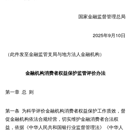
国家金融监督管理总局
2025年9月10日
（此件发至金融监管支局与地方法人金融机构）
金融机构消费者权益保护监管评价办法
第一章 总 则
第一条 为科学评价金融机构消费者权益保护工作质效，督
促金融机构依法合规经营，切实维护金融消费者合法权
益，依据《中华人民共和国银行业监督管理法》《中华人