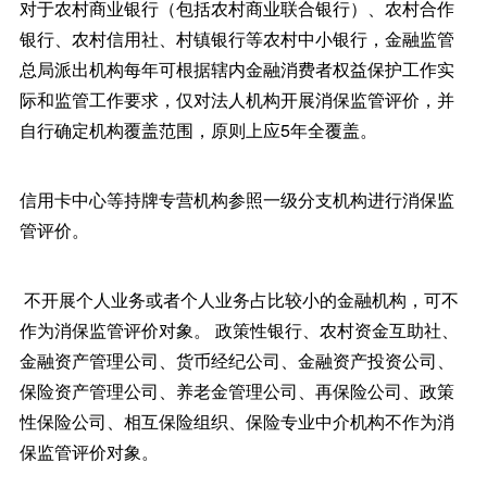
对于农村商业银行（包括农村商业联合银行）、农村合作
银行、农村信用社、村镇银行等农村中小银行，金融监管
总局派出机构每年可根据辖内金融消费者权益保护工作实
际和监管工作要求，仅对法人机构开展消保监管评价，并
自行确定机构覆盖范围，原则上应5年全覆盖。
信用卡中心等持牌专营机构参照一级分支机构进行消保监
管评价。
不开展个人业务或者个人业务占比较小的金融机构，可不
作为消保监管评价对象。 政策性银行、农村资金互助社、
金融资产管理公司、货币经纪公司、金融资产投资公司、
保险资产管理公司、养老金管理公司、再保险公司、政策
性保险公司、相互保险组织、保险专业中介机构不作为消
保监管评价对象。