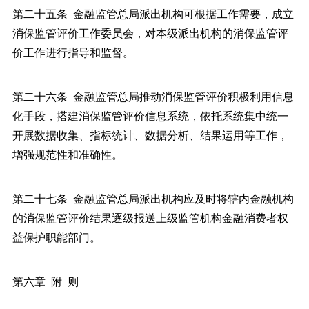
第二十五条 金融监管总局派出机构可根据工作需要，成立
消保监管评价工作委员会，对本级派出机构的消保监管评
价工作进行指导和监督。
第二十六条 金融监管总局推动消保监管评价积极利用信息
化手段，搭建消保监管评价信息系统，依托系统集中统一
开展数据收集、指标统计、数据分析、结果运用等工作，
增强规范性和准确性。
第二十七条 金融监管总局派出机构应及时将辖内金融机构
的消保监管评价结果逐级报送上级监管机构金融消费者权
益保护职能部门。
第六章 附 则