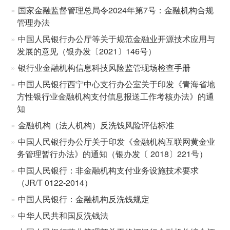
国家金融监督管理总局令2024年第7号：金融机构合规
管理办法
中国人民银行办公厅等关于规范金融业开源技术应用与
发展的意见（银办发〔2021〕146号）
银行业金融机构信息科技风险监管现场检查手册
中国人民银行西宁中心支行办公室关于印发《青海省地
方性银行业金融机构支付信息报送工作考核办法》的通
知
金融机构（法人机构）反洗钱风险评估标准
中国人民银行办公厅关于印发《金融机构互联网黄金业
务管理暂行办法》的通知（银办发〔 2018〕221号）
中国人民银行：非金融机构支付业务设施技术要求
（JR/T 0122-2014）
中国人民银行：金融机构反洗钱规定
中华人民共和国反洗钱法