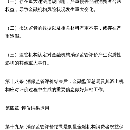
（一）存在重大违法违规问题，严重侵害金融消费者合法
权益，导致金融机构风险状况发生重大变化。
（二）报送监管的数据以及相关材料严重不实，或存在严
重造假。
（三）监管机构认定对金融机构消保监管评价产生实质性
影响的其他重大事件。
第十八条 消保监管评价结束后，金融监管总局及其派出机
构应对评价过程中生成的重要信息做好归档工作。
第四章 评价结果运用
第十九条 消保监管评价结果是衡量金融机构消费者权益保