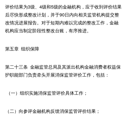
评价结果为3级、4级和5级的金融机构，应于收到评价结果
后尽快形成整改计划，并于90日内向相关监管机构提交整
改情况进展报告。对于短期内难以完成的整改工作，金融
机构应当制定阶段性整改台账，有序推进。
第五章 组织保障
第二十三条 金融监管总局及其派出机构金融消费者权益保
护职能部门负责牵头开展消保监管评价工作，包括：
（一）组织实施消保监管评价具体工作；
（二）向参评金融机构反馈消保监管评价结果；