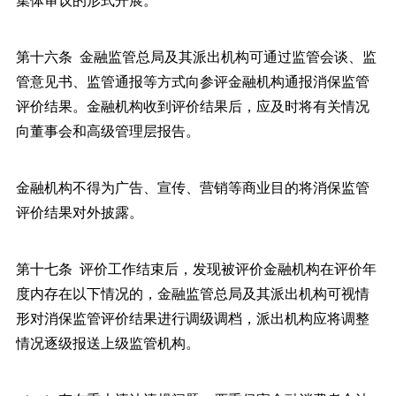
第十六条 金融监管总局及其派出机构可通过监管会谈、监
管意见书、监管通报等方式向参评金融机构通报消保监管
评价结果。金融机构收到评价结果后，应及时将有关情况
向董事会和高级管理层报告。
金融机构不得为广告、宣传、营销等商业目的将消保监管
评价结果对外披露。
第十七条 评价工作结束后，发现被评价金融机构在评价年
度内存在以下情况的，金融监管总局及其派出机构可视情
形对消保监管评价结果进行调级调档，派出机构应将调整
情况逐级报送上级监管机构。