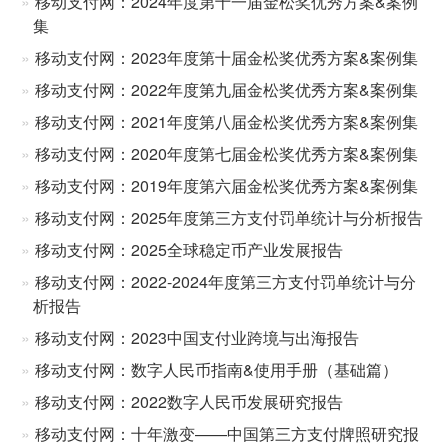
移动支付网：2024年度第十一届金松奖优秀方案&案例
集
移动支付网：2023年度第十届金松奖优秀方案&案例集
移动支付网：2022年度第九届金松奖优秀方案&案例集
移动支付网：2021年度第八届金松奖优秀方案&案例集
移动支付网：2020年度第七届金松奖优秀方案&案例集
移动支付网：2019年度第六届金松奖优秀方案&案例集
移动支付网：2025年度第三方支付罚单统计与分析报告
移动支付网：2025全球稳定币产业发展报告
移动支付网：2022-2024年度第三方支付罚单统计与分
析报告
移动支付网：2023中国支付业跨境与出海报告
移动支付网：数字人民币指南&使用手册（基础篇）
移动支付网：2022数字人民币发展研究报告
移动支付网：十年激变——中国第三方支付牌照研究报