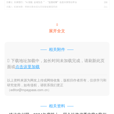

展开全文
相关附件

下载地址加载中，如长时间未加载完成，请刷新此页
面或
点击这里加载
以上资料来源为网友上传或网络收集，版权归作者所有，仅供学习和
研究使用，如有侵权，请联系我们更正
（editor@mpaypass.com.cn）
相关资料