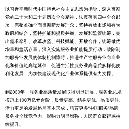
以习近平新时代中国特色社会主义思想为指导，深入贯彻
党的二十大和二十届历次全会精神，认真落实四中全会部
署，完整准确全面贯彻新发展理念，坚持有效市场和有为
政府相结合，坚持扩能和提质并举、发展和监管统筹，突
出需求牵引、改革攻坚、科技赋能、开放合作，统筹做优
增量和盘活存量，深入实施服务业扩能提质行动，破除制
约服务业发展的体制机制障碍，推进生产性服务业向专业
化和价值链高端延伸，促进生活性服务业高品质多样化便
利化发展，为加快建设现代化产业体系提供有力支撑。
到2030年，服务业高质量发展取得明显进展，服务业总规
模迈上100万亿元台阶，质量更高、结构更优、品质更佳、
活力更足的发展格局基本形成，培育更多“中国服务”品牌，
服务业全球竞争力、影响力明显增强，人民群众获得感持
续提升。