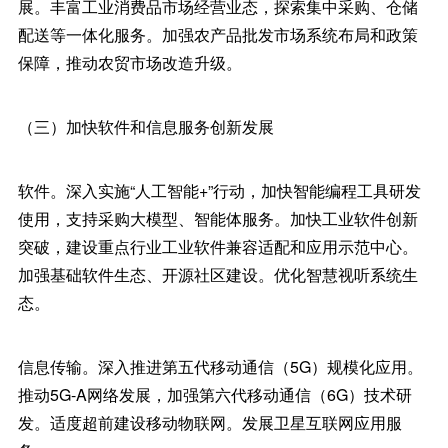
展。丰富工业消费品市场经营业态，探索集中采购、仓储
配送等一体化服务。加强农产品批发市场系统布局和政策
保障，推动农贸市场改造升级。
（三）加快软件和信息服务创新发展
软件。深入实施“人工智能+”行动，加快智能编程工具研发
使用，支持采购大模型、智能体服务。加快工业软件创新
突破，建设重点行业工业软件兼容适配和应用示范中心。
加强基础软件生态、开源社区建设。优化智慧视听系统生
态。
信息传输。深入推进第五代移动通信（5G）规模化应用。
推动5G-A网络发展，加强第六代移动通信（6G）技术研
发。适度超前建设移动物联网。发展卫星互联网应用服