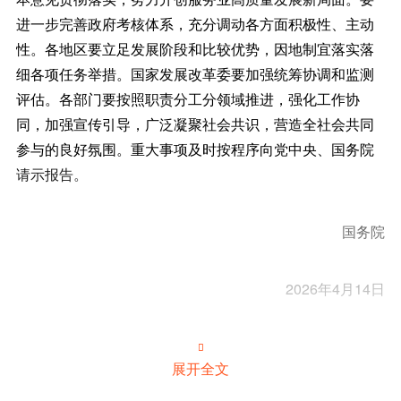
进一步完善政府考核体系，充分调动各方面积极性、主动
性。各地区要立足发展阶段和比较优势，因地制宜落实落
细各项任务举措。国家发展改革委要加强统筹协调和监测
评估。各部门要按照职责分工分领域推进，强化工作协
同，加强宣传引导，广泛凝聚社会共识，营造全社会共同
参与的良好氛围。重大事项及时按程序向党中央、国务院
请示报告。
国务院
2026年4月14日

展开全文