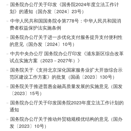
国务院办公厅关于印发《国务院2024年度立法工作计
划》的通知（国办发〔2024〕23号）
中华人民共和国国务院令第778号：中华人民共和国消
费者权益保护法实施条例
国务院办公厅关于进一步优化支付服务提升支付便利性
的意见（国办发〔2024〕10号）
中共中央办公厅 国务院办公厅印发《浦东新区综合改革
试点实施方案（2023－2027年）》
国务院关于《支持北京深化国家服务业扩大开放综合示
范区建设工作方案》的批复（国函〔2023〕130号）
国务院关于推进普惠金融高质量发展的实施意见（国发
〔2023〕15号）
国务院办公厅关于印发国务院2023年度立法工作计划的
通知
国务院办公厅关于推动外贸稳规模优结构的意见（国办
发〔2023〕10号）