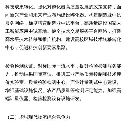
科技成果转化。强化对孵化器高质量发展的政策支持，面
向新兴产业和未来产业布局建设孵化器。构建制造业中试
服务网络，梯度培育制造业中试平台，高质量建设国家人
工智能应用中试基地。健全技术交易服务平台网络，打造
高水平技术转移和推广机构。建设高校区域技术转移转化
中心，促进科技创新要素集聚。
检验检测认证。对标国际一流水平，提升检验检测服务能
力，推动结果国际互认。推进工业产品质量控制和技术评
价实验室、质量检验检测中心、产业计量测试中心建设。
增强基础设施状况、农产品质量等检测评定能力。加强高
端计量仪器、检验检测设备设施研发。
（二）增强现代物流综合竞争力