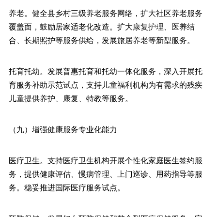
养老。健全县乡村三级养老服务网络，扩大社区养老服务
覆盖面，鼓励居家适老化改造。扩大康复护理、医养结
合、长期照护等服务供给，发展旅居养老等新型服务。
托育托幼。发展普惠托育和托幼一体化服务，深入开展托
育服务补助示范试点，支持儿童福利机构为有需求的残疾
儿童提供养护、康复、特教等服务。
（九）增强健康服务专业化能力
医疗卫生。支持医疗卫生机构开展个性化家庭医生签约服
务，提供健康评估、慢病管理、上门巡诊、用药指导等服
务。稳妥推进国际医疗服务试点。