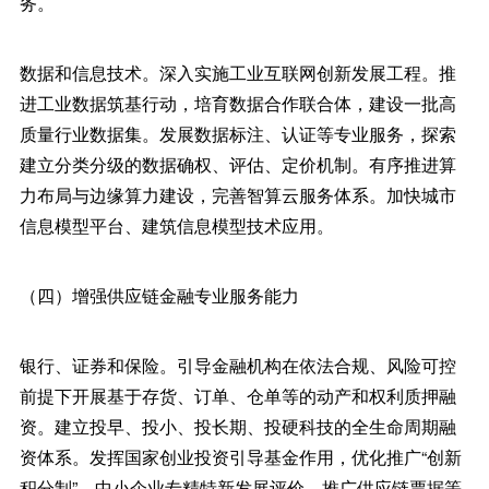
务。
数据和信息技术。深入实施工业互联网创新发展工程。推
进工业数据筑基行动，培育数据合作联合体，建设一批高
质量行业数据集。发展数据标注、认证等专业服务，探索
建立分类分级的数据确权、评估、定价机制。有序推进算
力布局与边缘算力建设，完善智算云服务体系。加快城市
信息模型平台、建筑信息模型技术应用。
（四）增强供应链金融专业服务能力
银行、证券和保险。引导金融机构在依法合规、风险可控
前提下开展基于存货、订单、仓单等的动产和权利质押融
资。建立投早、投小、投长期、投硬科技的全生命周期融
资体系。发挥国家创业投资引导基金作用，优化推广“创新
积分制”、中小企业专精特新发展评价。推广供应链票据等