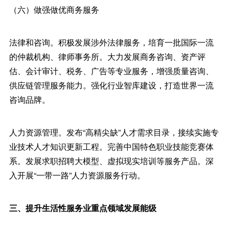
（六）做强做优商务服务
法律和咨询。积极发展涉外法律服务，培育一批国际一流
的仲裁机构、律师事务所。大力发展商务咨询、资产评
估、会计审计、税务、广告等专业服务，增强质量咨询、
供应链管理服务能力。强化行业智库建设，打造世界一流
咨询品牌。
人力资源管理。发布“高精尖缺”人才需求目录，接续实施专
业技术人才知识更新工程。完善中国特色职业技能竞赛体
系。发展求职招聘大模型、虚拟现实培训等服务产品。深
入开展“一带一路”人力资源服务行动。
三、提升生活性服务业重点领域发展能级