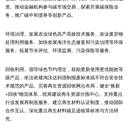
资。推动金融机构参与碳市场交易，探索开展碳保险业
务，推广碳中和债券等创新产品。
环境治理。发展农业绿色高产高效技术服务、农业废弃物
处理利用服务。加快发展海洋生态修复和污染治理等环保
服务。拓展节水评估、环境监测、污染保险等服务。
回收利用。倡导绿色节约理念，鼓励更新使用更优能效等
级产品，依法依规淘汰达到强制报废标准或不符合安全技
术规范的产品。完善再生资源回收网点布局，健全“换新
+回收”物流体系，统筹建设再生资源分拣中心。支持重点
行业发展再制造服务。建立再生材料认证制度，推动国际
合作互认。深化重点再生材料碳足迹核算标准与方法研
究。