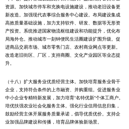
资源。加快城市停车和充换电设施建设，推动老旧设备更
新改造。加强现代农事综合服务中心建设。布局建设集成
高效质量基础设施，加力支持软件、研发、数据等无形资
产投资。系统推进国家物流枢纽建设和功能提升，优化布
局海外仓。推动城市一刻钟便民生活圈建设扩围升级。促
进商品交易市场、城市零售门店、农村商业网点等更新。
改造老旧街区、厂区，支持商圈、文化产业园区等业态提
升。
（十八）扩大服务业优质经营主体。加快培育服务业骨干
企业，支持符合条件的上市融资、并购重组。促进服务业
中小企业专精特新发展，加力培育“名特优新”个体工商户。
培优扶强农业社会化服务主体。强化行业信用信息归集，
鼓励经营主体开展服务质量承诺，倡导优质优价。支持企
业加强品牌建设和传播，培育品牌体验新场景。