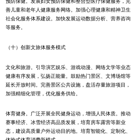
预防保健。发展妇女预防保健和整合型医疗保健服务，完
善儿童和老年人健康服务网络。加强心理健康和精神卫生
社会化服务体系建设。加快发展运动数据分析、营养咨询
等服务。
（十）创新文旅体服务模式
文化和旅游。引导演艺娱乐、游戏动漫、网络文学等业态
健康有序发展，弘扬正能量。鼓励热门景区、文博场馆等
延长开放时间。完善景区公共设施，盘活存量旅游项目，
加强精细化管理，优化服务供给。
体育健身。广泛开展全民健身运动，增强人民体质。推动
赛事经济、冰雪经济高品质发展，培育房车露营等新业
态，建设高质量户外运动目的地。培育智能化、定制化、
体验式体育消费新模式。