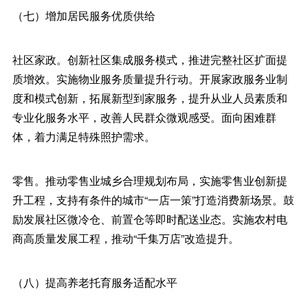
（七）增加居民服务优质供给
社区家政。创新社区集成服务模式，推进完整社区扩面提
质增效。实施物业服务质量提升行动。开展家政服务业制
度和模式创新，拓展新型到家服务，提升从业人员素质和
专业化服务水平，改善人民群众微观感受。面向困难群
体，着力满足特殊照护需求。
零售。推动零售业城乡合理规划布局，实施零售业创新提
升工程，支持有条件的城市“一店一策”打造消费新场景。鼓
励发展社区微冷仓、前置仓等即时配送业态。实施农村电
商高质量发展工程，推动“千集万店”改造提升。
（八）提高养老托育服务适配水平