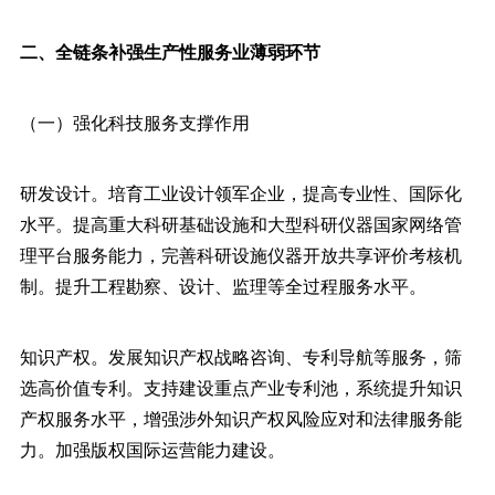
二、全链条补强生产性服务业薄弱环节
（一）强化科技服务支撑作用
研发设计。培育工业设计领军企业，提高专业性、国际化
水平。提高重大科研基础设施和大型科研仪器国家网络管
理平台服务能力，完善科研设施仪器开放共享评价考核机
制。提升工程勘察、设计、监理等全过程服务水平。
知识产权。发展知识产权战略咨询、专利导航等服务，筛
选高价值专利。支持建设重点产业专利池，系统提升知识
产权服务水平，增强涉外知识产权风险应对和法律服务能
力。加强版权国际运营能力建设。