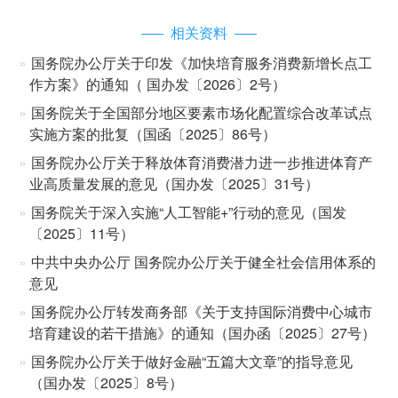
相关资料
国务院办公厅关于印发《加快培育服务消费新增长点工
作方案》的通知（ 国办发〔2026〕2号）
国务院关于全国部分地区要素市场化配置综合改革试点
实施方案的批复（国函〔2025〕86号）
国务院办公厅关于释放体育消费潜力进一步推进体育产
业高质量发展的意见（国办发〔2025〕31号）
国务院关于深入实施“人工智能+”行动的意见（国发
〔2025〕11号）
中共中央办公厅 国务院办公厅关于健全社会信用体系的
意见
国务院办公厅转发商务部《关于支持国际消费中心城市
培育建设的若干措施》的通知（国办函〔2025〕27号）
国务院办公厅关于做好金融“五篇大文章”的指导意见
（国办发〔2025〕8号）