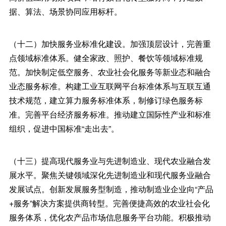
据、算法、场景协同应用标杆。
（十二）加快服务业标准化建设。加强顶层设计，完善重
点领域标准体系。健全家政、照护、餐饮等领域标准规
范。加快制定低空服务、农业社会化服务等新业态和融合
业态服务标准。构建工业互联网平台标准体系与互联互通
技术规范，建立算力服务标准体系，制修订绿色服务标
准。完善平台经济服务标准。推动建立国际性产业和标准
组织，促进中国标准“走出去”。
（十三）提高现代服务业与先进制造业、现代农业融合发
展水平。聚焦关键领域深化先进制造业和现代服务业融合
发展试点。创新发展服务型制造，推动制造业企业向“产品
+服务”解决方案提供商转型。完善便捷高效的农业社会化
服务体系，优化农产品市场信息服务平台功能。积极推动