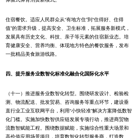
住宿餐饮。适应人民群众从“有地方住”到“住得好、住得
值”的需求升级，提高安全、卫生标准，拓展服务新模式，
发展具有历史文化、科技、亲子等元素的住宿新业态。培
育健康安全、营养均衡、体现地方特色的餐饮服务，发布
一批精品美食旅游线路。
四、提升服务业数智化标准化融合化国际化水平
（十一）推进服务业数智化转型。围绕研发设计、检验检
测、物流配送、批发贸易、咨询服务等重点环节，建设垂
直行业工业互联网平台，利用“小快轻准”解决方案降低数智
化门槛。实施加快数智供应链发展专项行动，推进商贸物
流数智赋能工程。围绕数据赋能，实施综合性重大场景和
高价值应用场景项目，培育数智化转型服务商，打造数