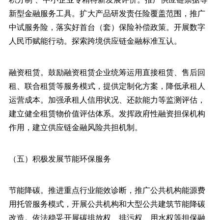
新型金融服务工具。扩大产品研发责任险覆盖范围，推广
中试服务险，落实好首台（套）保险补偿政策。开展数字
人民币赋能行动。探索跨境供应链金融标准互认。
融资租赁。鼓励融资租赁企业统筹运用直接租赁、售后回
租、联合租赁等服务模式，提供定制化方案，降低承租人
运营成本。加强承租人信用状况、还款能力等监测评估，
建立健全租赁物价值评估体系。发挥政府性融资担保机构
作用，建立供应链金融风险共担机制。
（五）积极发展节能环保服务
节能降碳。推进重点行业能效诊断，推广公共机构能源费
用托管服务模式，开展公共机构和大型公共建筑节能降碳
改造。依法稳妥开展碳排放权、排污权、用水权等担保融