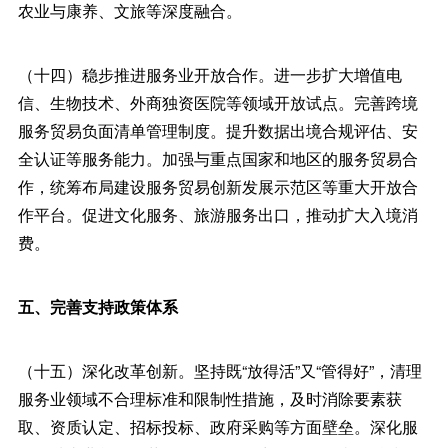
农业与康养、文旅等深度融合。
（十四）稳步推进服务业开放合作。进一步扩大增值电
信、生物技术、外商独资医院等领域开放试点。完善跨境
服务贸易负面清单管理制度。提升数据出境合规评估、安
全认证等服务能力。加强与重点国家和地区的服务贸易合
作，统筹布局建设服务贸易创新发展示范区等重大开放合
作平台。促进文化服务、旅游服务出口，推动扩大入境消
费。
五、完善支持政策体系
（十五）深化改革创新。坚持既“放得活”又“管得好”，清理
服务业领域不合理标准和限制性措施，及时消除要素获
取、资质认定、招标投标、政府采购等方面壁垒。深化服