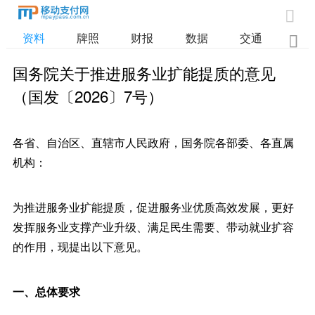

资料
牌照
财报
数据
交通

国务院关于推进服务业扩能提质的意见
（国发〔2026〕7号）
各省、自治区、直辖市人民政府，国务院各部委、各直属
机构：
为推进服务业扩能提质，促进服务业优质高效发展，更好
发挥服务业支撑产业升级、满足民生需要、带动就业扩容
的作用，现提出以下意见。
一、总体要求