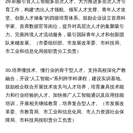
29.积极引育人工智能多层次人才。大力推进多层次人才引
育工作，构建“杰出人才领航、领军人才支撑、青年人才攻
坚、创新人才储备”的四级培育体系。鼓励企业设立首席科
学家、首席数据官等岗位，提升对高层次人才的集聚吸引
力。完善跨境人才流动服务，吸引国际青年人才和创新团
队来穗发展。（市委组织部、市发展改革委、市科技局、
市工业和信息化局按职责分工负责）
30.培养懂技术、懂行业的骨干型人才。支持高校深化产教
融合，开设“人工智能+”系列跨学科课程，建设实训基地。
鼓励校企联合开展技术攻关与人才培养，培育兼具技术能
力和行业经验的人才。加快推广人工智能通识及应用技能
培训，开展相关继续教育，培养复合型人才。（市发展改
革委、市教育局、市工业和信息化局、市人力资源社会保
障局、市科技局按职责分工负责）