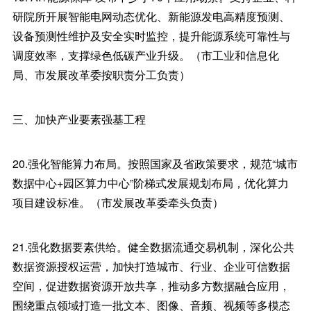
研院所开展智能电网动态优化、新能源发电高精度预测、
设备预测性维护及安全实时监控，提升能源系统可靠性与
调度效率，支撑绿色低碳产业升级。（市工业和信息化
局、市发展改革委按职责分工负责）
三、加快产业要素强基工程
20.强化智能算力布局。按照国家及省政策要求，规范“城市
数据中心+园区算力中心”阶梯式发展规划布局，优化算力
项目建设标准。（市发展改革委牵头负责）
21.强化数据要素供给。健全数据流通交易机制，深化公共
数据资源授权运营，加快打造城市、行业、企业可信数据
空间，促进数据资源开放共享，推动多方数据融合应用，
围绕重点领域打造一批文本、图像、音频、视频等多模态