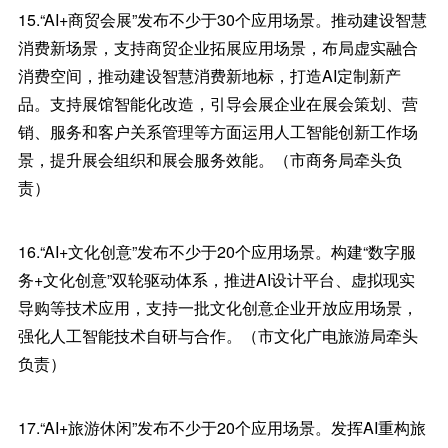
15.“AI+商贸会展”发布不少于30个应用场景。推动建设智慧
消费新场景，支持商贸企业拓展应用场景，布局虚实融合
消费空间，推动建设智慧消费新地标，打造AI定制新产
品。支持展馆智能化改造，引导会展企业在展会策划、营
销、服务和客户关系管理等方面运用人工智能创新工作场
景，提升展会组织和展会服务效能。（市商务局牵头负
责）
16.“AI+文化创意”发布不少于20个应用场景。构建“数字服
务+文化创意”双轮驱动体系，推进AI设计平台、虚拟现实
导购等技术应用，支持一批文化创意企业开放应用场景，
强化人工智能技术自研与合作。（市文化广电旅游局牵头
负责）
17.“AI+旅游休闲”发布不少于20个应用场景。发挥AI重构旅