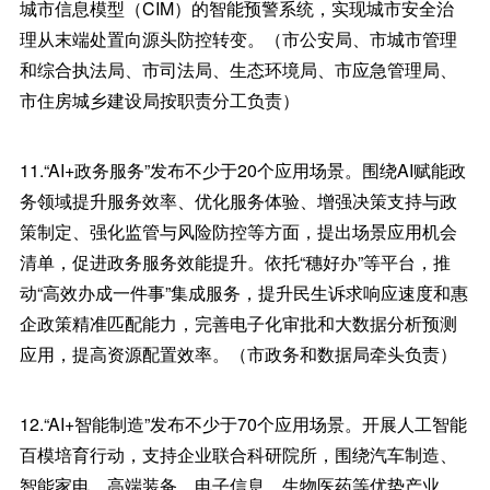
城市信息模型（CIM）的智能预警系统，实现城市安全治
理从末端处置向源头防控转变。（市公安局、市城市管理
和综合执法局、市司法局、生态环境局、市应急管理局、
市住房城乡建设局按职责分工负责）
11.“AI+政务服务”发布不少于20个应用场景。围绕AI赋能政
务领域提升服务效率、优化服务体验、增强决策支持与政
策制定、强化监管与风险防控等方面，提出场景应用机会
清单，促进政务服务效能提升。依托“穗好办”等平台，推
动“高效办成一件事”集成服务，提升民生诉求响应速度和惠
企政策精准匹配能力，完善电子化审批和大数据分析预测
应用，提高资源配置效率。（市政务和数据局牵头负责）
12.“AI+智能制造”发布不少于70个应用场景。开展人工智能
百模培育行动，支持企业联合科研院所，围绕汽车制造、
智能家电、高端装备、电子信息、生物医药等优势产业，