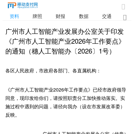

资料
牌照
财报
数据
交通

广州市人工智能产业发展办公室关于印发
《广州市人工智能产业2026年工作要点》
的通知（穗人工智能办〔2026〕1号）
各区人民政府，市政府各部门、各直属机构：
《广州市人工智能产业2026年工作要点》已经市政府领导
同意，现印发给你们，请按照职责分工加快推动落实。实
施过程中遇到的问题，请径向我办（设在市发展改革委）
反映。
广州市人工智能产业发展办公室（代章）