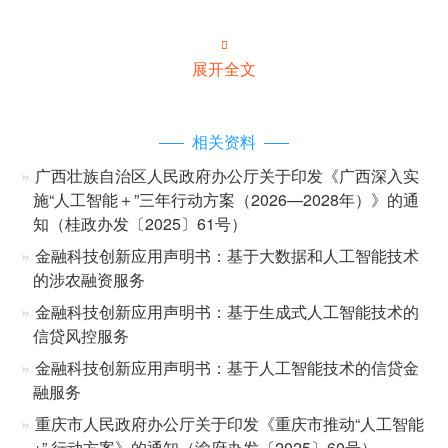

展开全文
相关资料
广西壮族自治区人民政府办公厅关于印发《广西深入实
施“人工智能＋”三年行动方案（2026—2028年）》的通
知（桂政办发〔2025〕61号）
金融科技创新应用声明书：基于大数据和人工智能技术
的涉农融资服务
金融科技创新应用声明书：基于生成式人工智能技术的
信贷风控服务
金融科技创新应用声明书：基于人工智能技术的信贷金
融服务
重庆市人民政府办公厅关于印发《重庆市推动“人工智能
+” 行动方案》的通知（渝府办发〔2025〕60号）