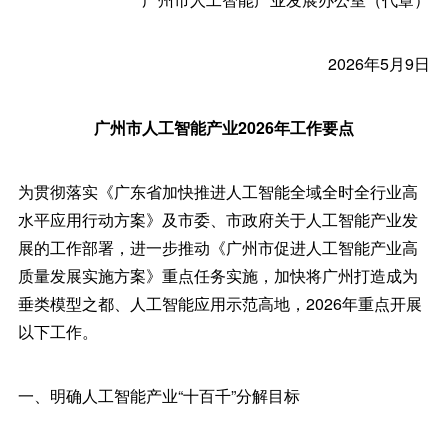
2026年5月9日
广州市人工智能产业2026年工作要点
为贯彻落实《广东省加快推进人工智能全域全时全行业高
水平应用行动方案》及市委、市政府关于人工智能产业发
展的工作部署，进一步推动《广州市促进人工智能产业高
质量发展实施方案》重点任务实施，加快将广州打造成为
垂类模型之都、人工智能应用示范高地，2026年重点开展
以下工作。
一、明确人工智能产业“十百千”分解目标