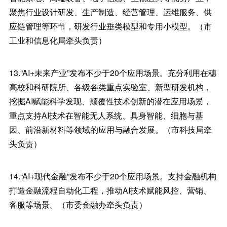
聚焦行业设计研发、生产制造、经营管理、运维服务、供
应链管理等环节，研发行业垂类模型和专用小模型。（市
工业和信息化局牵头负责）
13.“AI+未来产业”发布不少于20个应用场景。充分利用在穗
高校和科研院所、各级各类重点实验室、新型研发机构，
挖掘AI赋能科学发现、颠覆性技术创新的潜在应用场景，
重点支持AI技术在智能无人系统、具身智能、细胞与基
因、前沿新材料等领域的应用与融合发展。（市科技局牵
头负责）
14.“AI+现代金融”发布不少于20个应用场景。支持金融机构
打造金融流程自动化工程，推动AI技术赋能风控、营销、
客服等场景。（市委金融办牵头负责）