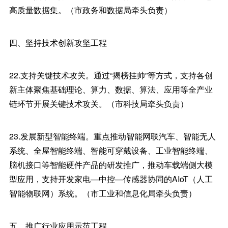
高质量数据集。（市政务和数据局牵头负责）
四、坚持技术创新攻坚工程
22.支持关键技术攻关。通过“揭榜挂帅”等方式，支持各创
新主体聚焦基础理论、算力、数据、算法、应用等全产业
链环节开展关键技术攻关。（市科技局牵头负责）
23.发展新型智能终端。重点推动智能网联汽车、智能无人
系统、全屋智能终端、智能可穿戴设备、工业智能终端、
脑机接口等智能硬件产品的研发推广，推动车载端侧大模
型应用，支持开发家电—中控—传感器协同的AIoT（人工
智能物联网）系统。（市工业和信息化局牵头负责）
五、推广行业应用示范工程