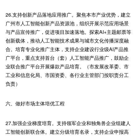
26.支持创新产品落地应用推广。聚焦本市产业优势，建立
广州市人工智能创新产品资源池，组织开展示范应用场景
与产品宣传推广，促进项目加速落地。探索AI+主题邮票等
创新载体，推动人工智能技术成果与城市文化传播深度融
合。培育专业化推广主体，支持企业建设行业级AI产品推
广平台，重点支持首台（套）人工智能产品推广，鼓励企
业联合推广平台开展爆款产品培育。（市发展改革委、市
工业和信息化局、市国资委、各行业主管部门按职责分工
负责）
六、做好市场主体培优工程
27.加强企业梯度培育。支持领军企业和独角兽企业组建人
工智能创新联合体。建立分级培育名录，支持企业申报高