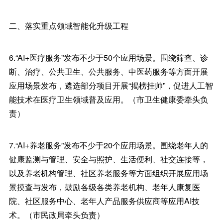
二、落实重点领域智能化升级工程
6.“AI+医疗服务”发布不少于50个应用场景。围绕筛查、诊
断、治疗、公共卫生、公共服务、中医药服务等方面开展
应用场景发布，遴选部分项目开展“揭榜挂帅”，促进人工智
能技术在医疗卫生领域普及应用。（市卫生健康委牵头负
责）
7.“AI+养老服务”发布不少于20个应用场景。围绕老年人的
健康监测与管理、安全与照护、生活便利、社交连接等，
以及养老机构管理、社区养老服务等方面组织开展应用场
景摸查与发布，鼓励各级各类养老机构、老年人康复医
院、社区服务中心、老年人产品服务供应商等应用AI技
术。（市民政局牵头负责）