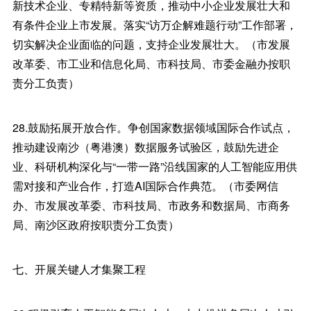
新技术企业、专精特新等资质，推动中小企业发展壮大和
有条件企业上市发展。落实“访万企解难题行动”工作部署，
切实解决企业面临的问题，支持企业发展壮大。（市发展
改革委、市工业和信息化局、市科技局、市委金融办按职
责分工负责）
28.鼓励拓展开放合作。争创国家数据领域国际合作试点，
推动建设南沙（粤港澳）数据服务试验区，鼓励先进企
业、科研机构深化与“一带一路”沿线国家的人工智能应用供
需对接和产业合作，打造AI国际合作典范。（市委网信
办、市发展改革委、市科技局、市政务和数据局、市商务
局、南沙区政府按职责分工负责）
七、开展关键人才集聚工程