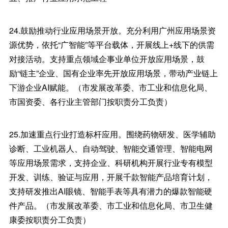
24.鼓励推动行业应用场景开放。充分利用广州应用场景资
源优势，依托“广智能”等平台载体，开展线上+线下的供需
对接活动。支持重点领域企事业单位开放应用场景，鼓
励“链主”企业、国有企业率先开放应用场景，带动产业链上
下游企业AI赋能。（市发展改革委、市工业和信息化局、
市国资委、各行业主管部门按职责分工负责）
25.加速重点行业打造标杆应用。围绕药物研发、医学辅助
诊断、工业机器人、自动驾驶、智能交通管理、智能电网
等应用场景需求，支持企业、科研机构开展行业专有模型
开发、训练、验证与应用，开展千款智能产品培育计划，
支持研发推出AI眼镜、智能手表等具有潜力的爆款智能硬
件产品。（市发展改革委、市工业和信息化局、市卫生健
康委按职责分工负责）