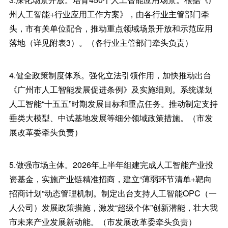
州人工智能+行业应用工作方案》，由各行业主管部门牵
头，市有关单位配合，推动重点领域场景开放和示范应用
落地（详见附表3）。（各行业主管部门牵头负责）
4.健全政策制度体系。强化立法引领作用，加快推动出台
《广州市人工智能发展促进条例》及实施细则。系统谋划
人工智能“十五五”时期发展目标和重点任务。推动制定支持
垂类大模型、中试基地发展等细分领域政策措施。（市发
展改革委牵头负责）
5.做强市场主体。2026年上半年组建完成人工智能产业投
资基金，实施产业链精准招商，建立“薄弱环节清单+靶向
招商计划”动态管理机制。制定出台支持人工智能OPC（一
人公司）发展政策措施，激发“超级个体”创新潜能，壮大我
市未来产业发展新动能。（市发展改革委牵头负责）