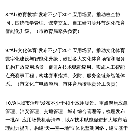
8.“AI+教育教学”发布不少于30个应用场景。推动校企协
同，围绕教学管理、课堂交互、自主研习等环节深化教育
智能化升级。（市教育局牵头负责）
9.“AI+文化体育”发布不少于20个应用场景。推动文化体育
数字化建设与智能化升级，鼓励各大文化体育场馆和服务
机构开放应用场景，促进AI技术赋能应用。实施人工智能
点亮赛事工程，构建赛事指挥、安防、服务全链条智能体
系。（市文化广电旅游局、市体育局按职责分工负责）
10.“AI+城市治理”发布不少于40个应用场景。重点聚焦应急
管理、治安管理、交通管理、城市综合管理等，梳理发布
一批AI+应用场景机会清单，以AI技术赋能促进超大城市治
理能力提升。构建“天—空—地”立体化监测网络，建立基于