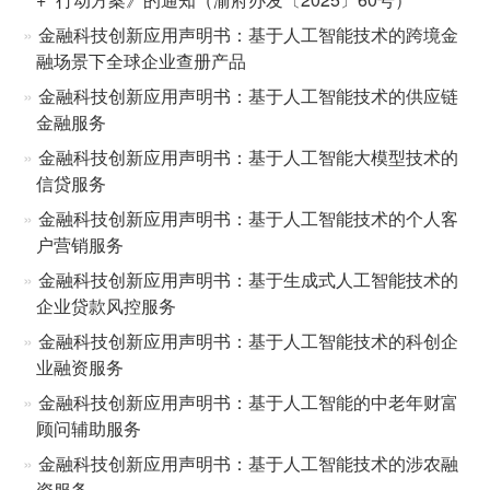
金融科技创新应用声明书：基于人工智能技术的跨境金
融场景下全球企业查册产品
金融科技创新应用声明书：基于人工智能技术的供应链
金融服务
金融科技创新应用声明书：基于人工智能大模型技术的
信贷服务
金融科技创新应用声明书：基于人工智能技术的个人客
户营销服务
金融科技创新应用声明书：基于生成式人工智能技术的
企业贷款风控服务
金融科技创新应用声明书：基于人工智能技术的科创企
业融资服务
金融科技创新应用声明书：基于人工智能的中老年财富
顾问辅助服务
金融科技创新应用声明书：基于人工智能技术的涉农融
资服务