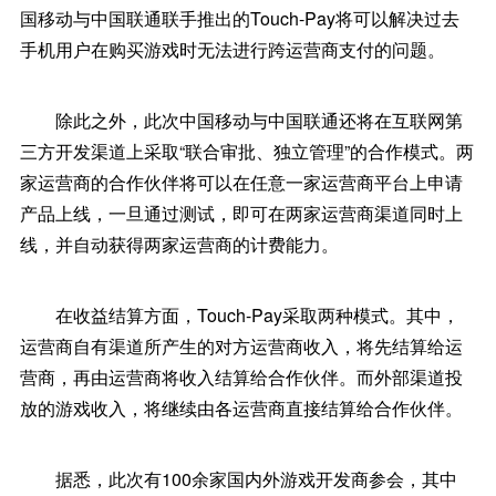
国移动与中国联通联手推出的Touch-Pay将可以解决过去
手机用户在购买游戏时无法进行跨运营商支付的问题。
除此之外，此次中国移动与中国联通还将在互联网第
三方开发渠道上采取“联合审批、独立管理”的合作模式。两
家运营商的合作伙伴将可以在任意一家运营商平台上申请
产品上线，一旦通过测试，即可在两家运营商渠道同时上
线，并自动获得两家运营商的计费能力。
在收益结算方面，Touch-Pay采取两种模式。其中，
运营商自有渠道所产生的对方运营商收入，将先结算给运
营商，再由运营商将收入结算给合作伙伴。而外部渠道投
放的游戏收入，将继续由各运营商直接结算给合作伙伴。
据悉，此次有100余家国内外游戏开发商参会，其中