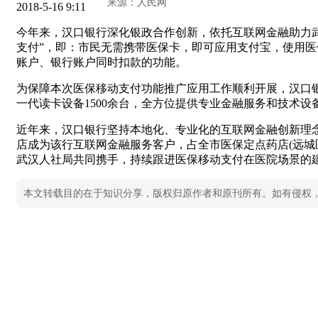
2018-5-16 9:11
今年来，汉口银行深化银政合作创新，依托互联网金融助力
支付”，即：市民无需携带医保卡，即可应用支付宝，使用
账户、银行账户同时扣款的功能。
为保障本次医保移动支付功能推广应用工作顺利开展，汉口银
一代读卡设备1500余台，全方位提供专业金融服务和技术设
近年来，汉口银行坚持本地化、专业化的互联网金融创新理念
店成为该行互联网金融服务客户，占全市医保定点药店(远城
武汉人社局共同携手，持续跟进医保移动支付在医院场景的
本文转载目的在于知识分享，版权归原作者和原刊所有。如有侵权