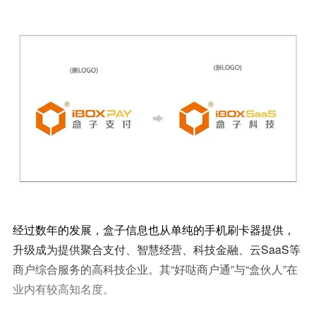
经过数年的发展，盒子信息也从单纯的手机刷卡器提供，
升级成为提供聚合支付、智慧经营、科技金融、云SaaS等
商户综合服务的高科技企业。其“好哒商户通”与“盒伙人”在
业内有较高知名度。