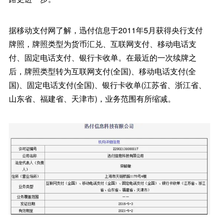
据移动支付网了解，迅付信息于2011年5月获得央行支付
牌照，牌照类型为货币汇兑、互联网支付、移动电话支
付、固定电话支付、银行卡收单。在最近的一次续牌之
后，牌照类型转为互联网支付(全国)、移动电话支付(全
国)、固定电话支付(全国)、银行卡收单(江苏省、浙江省、
山东省、福建省、天津市)，业务范围有所缩减。