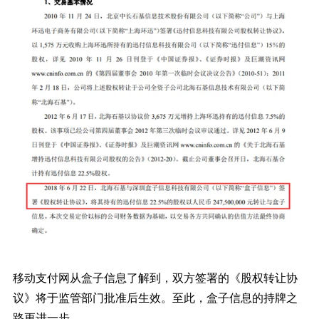
移动支付网从盒子信息了解到，双方签署的《股权转让协
议》将于监管部门批准后生效。至此，盒子信息的持牌之
路更进一步。