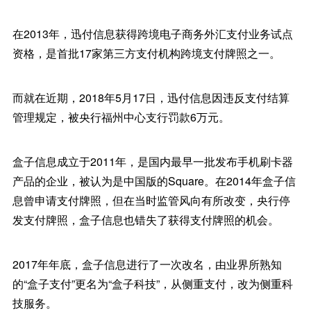
在2013年，迅付信息获得跨境电子商务外汇支付业务试点
资格，是首批17家第三方支付机构跨境支付牌照之一。
而就在近期，2018年5月17日，迅付信息因违反支付结算
管理规定，被央行福州中心支行罚款6万元。
盒子信息成立于2011年，是国内最早一批发布手机刷卡器
产品的企业，被认为是中国版的Square。在2014年盒子信
息曾申请支付牌照，但在当时监管风向有所改变，央行停
发支付牌照，盒子信息也错失了获得支付牌照的机会。
2017年年底，盒子信息进行了一次改名，由业界所熟知
的“盒子支付”更名为“盒子科技”，从侧重支付，改为侧重科
技服务。