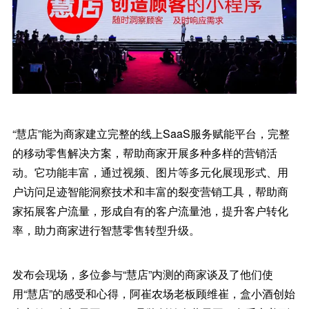
“慧店”能为商家建立完整的线上SaaS服务赋能平台，完整
的移动零售解决方案，帮助商家开展多种多样的营销活
动。它功能丰富，通过视频、图片等多元化展现形式、用
户访问足迹智能洞察技术和丰富的裂变营销工具，帮助商
家拓展客户流量，形成自有的客户流量池，提升客户转化
率，助力商家进行智慧零售转型升级。
发布会现场，多位参与“慧店”内测的商家谈及了他们使
用“慧店”的感受和心得，阿崔农场老板顾维崔，盒小酒创始