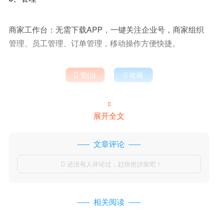
商家工作台：无需下载APP，一键关注企业号，商家组织
管理、员工管理、订单管理，移动操作方便快捷。

赞(
)

收藏


展开全文
文章评论
还没有人评论过，赶快抢沙发吧！

相关阅读