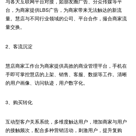
与各大互联网平台对接，如朋友圈广告、分众传媒等平
台，为商家提供LBS广告，为商家带来无法触达的新流
量。慧店与不同行业领域的公司、平台合作，撮合商家流
量交换。
2、客流沉淀
慧店商家工作台为商家提供高效的商业管理平台，手机在
手即可掌控慧店的上架、销售、客服、数据等工作。清晰
的用户画像、访问轨迹，用户数字化。
3、购买转化
互动型客户关系系统，多维度触达用户，增加商家与用户
的接触频次，配合多种营销活动，刺激用户，提升复购