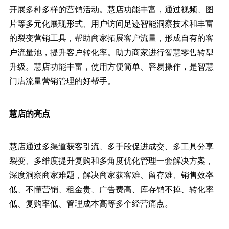
开展多种多样的营销活动。慧店功能丰富，通过视频、图
片等多元化展现形式、用户访问足迹智能洞察技术和丰富
的裂变营销工具，帮助商家拓展客户流量，形成自有的客
户流量池，提升客户转化率。助力商家进行智慧零售转型
升级。慧店功能丰富，使用方便简单、容易操作，是智慧
门店流量营销管理的好帮手。
慧店的亮点
慧店通过多渠道获客引流、多手段促进成交、多工具分享
裂变、多维度提升复购和多角度优化管理一套解决方案，
深度洞察商家难题，解决商家获客难、留存难、销售效率
低、不懂营销、租金贵、广告费高、库存销不掉、转化率
低、复购率低、管理成本高等多个经营痛点。