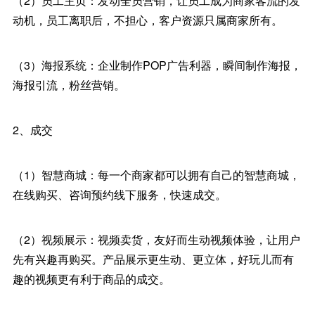
（2）员工主页：发动全员营销，让员工成为商家客流的发
动机，员工离职后，不担心，客户资源只属商家所有。
（3）海报系统：企业制作POP广告利器，瞬间制作海报，
海报引流，粉丝营销。
2、成交
（1）智慧商城：每一个商家都可以拥有自己的智慧商城，
在线购买、咨询预约线下服务，快速成交。
（2）视频展示：视频卖货，友好而生动视频体验，让用户
先有兴趣再购买。产品展示更生动、更立体，好玩儿而有
趣的视频更有利于商品的成交。