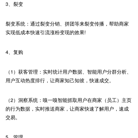
3、裂变
裂变系统：通过裂变分销、拼团等来裂变传播，帮助商家
实现低成本快速引流涨粉变现的效果!
4、复购
（1）获客管理：实时统计用户数据、智能用户分群分析、
用户互动热度排行，让商家知己知彼，快速成交。
（2）洞察系统：嗅一嗅智能抓取用户在商家（员工）主页
的行为数据，实时推送商家，让商家快速了解用户，速成
交易。
5、管理