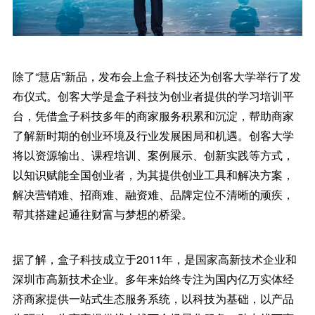
除了“慧店”新品，发布会上盒子科技还为创客大学举行了发
布仪式。创客大学是盒子科技为创业者提供的学习培训平
台，凭借盒子科技多年的商家服务积累和沉淀，帮助商家
了解新时期的创业环境及行业发展困局和机遇。创客大学
将以资源输出、课程培训、案例展示、创新实践等方式，
以知识赋能全国创业者，为其提供创业工具和解决方案，
解决营销难、招商难、融资难、品牌定位不清晰的顽疾，
帮其搭建起通往财富与梦想的桥梁。
据了解，盒子科技成立于2011年，是国家高新技术企业和
深圳市高新技术企业。多年来始终专注为国内亿万实体经
济商家提供一站式生态服务系统，以科技为基础，以产品