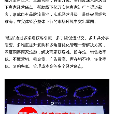
下商家经营痛点，帮助线下亿万实体商家进行全渠道获
客，形成自有品牌流量池，实现经营升级，最终破局经营
难海，在实体经济整体下行的市场环境中突出重围。
“慧店”通过多渠道获客引流、多手段促进成交、多工具分享
裂变、多维度提升复购和多角度优化管理一套解决方案，
深度洞察商家难题，解决商家获客难、留存难、销售效率
低、不懂营销、租金贵、广告费高、库存销不掉、转化率
低、复购率低、管理成本高等多个经营痛点。