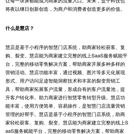
让每一块屏都能成为商家的流量入口。未来，盒子科技也
将夜以继日创新创造，为商户和消费者创造更多的价值。
什么是慧店？
慧店是基于小程序的智慧门店系统，助商家轻松获客、复
购、裂变。慧店能为商家建立完整的线上SaaS服务赋能平
台，完整的移动零售解决方案，帮助商家开展多种多样的
营销活动。慧店功能丰富，通过视频、图片等多元化展现
形式、用户访问足迹智能洞察技术和丰富的裂变营销工
具，帮助商家拓展客户流量，形成自有的客户流量池，提
升客户转化率。助力商家进行智慧零售转型升级。慧店功
能丰富，使用方便简单、容易操作，是智慧门店流量营销
管理的好帮手。慧店是基于小程序的智慧门店系统，助商
家轻松获客、复购、裂变。慧店能为商家建立完整的线上S
aaS服务赋能平台，完整的移动零售解决方案，帮助商家