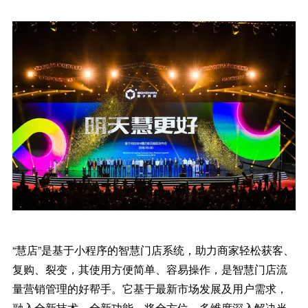
“慧店”是基于小程序的智慧门店系统，助力商家轻松获客、
复购、裂变，其使用方便简单、容易操作，是智慧门店流
量营销管理的好帮手。它基于最新市场发展及用户需求，
融入全新技术、全新功能，将全方位、多维度深入解决当