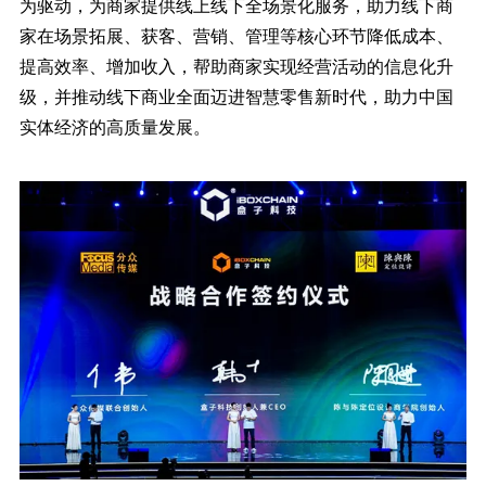
为驱动，为商家提供线上线下全场景化服务，助力线下商
家在场景拓展、获客、营销、管理等核心环节降低成本、
提高效率、增加收入，帮助商家实现经营活动的信息化升
级，并推动线下商业全面迈进智慧零售新时代，助力中国
实体经济的高质量发展。