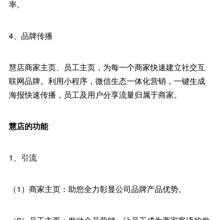
率。
4、品牌传播
慧店商家主页、员工主页，为每一个商家快速建立社交互
联网品牌。利用小程序，微信生态一体化营销，一键生成
海报快速传播，员工及用户分享流量归属于商家。
慧店的功能
1、引流
（1）商家主页：助您全力彰显公司品牌产品优势。