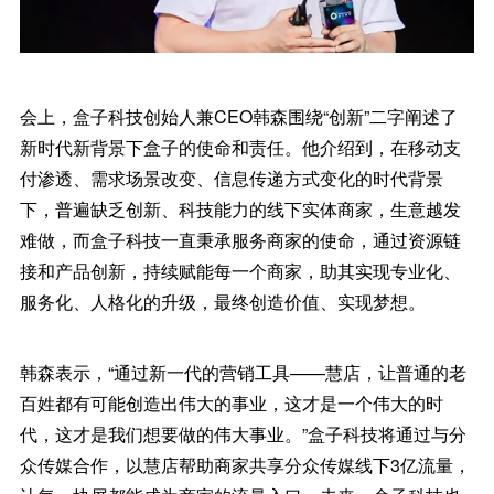
会上，盒子科技创始人兼CEO韩森围绕“创新”二字阐述了
新时代新背景下盒子的使命和责任。他介绍到，在移动支
付渗透、需求场景改变、信息传递方式变化的时代背景
下，普遍缺乏创新、科技能力的线下实体商家，生意越发
难做，而盒子科技一直秉承服务商家的使命，通过资源链
接和产品创新，持续赋能每一个商家，助其实现专业化、
服务化、人格化的升级，最终创造价值、实现梦想。
韩森表示，“通过新一代的营销工具——慧店，让普通的老
百姓都有可能创造出伟大的事业，这才是一个伟大的时
代，这才是我们想要做的伟大事业。”盒子科技将通过与分
众传媒合作，以慧店帮助商家共享分众传媒线下3亿流量，