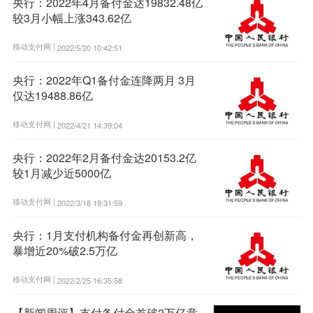
央行：2022年4月备付金达19832.48亿
较3月小幅上涨343.62亿
移动支付网 |
2022/5/20 10:42:51
央行：2022年Q1备付金连降两月 3月
仅达19488.86亿
移动支付网 |
2022/4/21 14:39:04
央行：2022年2月备付金达20153.2亿
较1月减少近5000亿
移动支付网 |
2022/3/18 19:31:59
央行：1月支付机构备付金再创新高，
暴增近20%破2.5万亿
移动支付网 |
2022/2/25 16:35:58
【新闻周评】支付备付金首破2万亿意