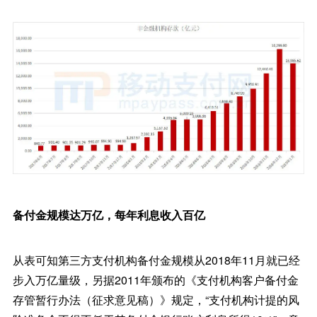
备付金规模达万亿，每年利息收入百亿
从表可知第三方支付机构备付金规模从2018年11月就已经
步入万亿量级，另据2011年颁布的《支付机构客户备付金
存管暂行办法（征求意见稿）》规定，“支付机构计提的风