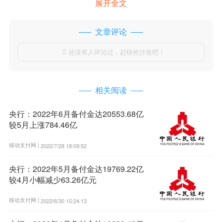
展开全文
文章评论
还没有人评论过，赶快抢沙发吧！

相关阅读
央行：2022年6月备付金达20553.68亿
较5月上涨784.46亿
移动支付网 |
2022/7/28 18:09:52
央行：2022年5月备付金达19769.22亿
较4月小幅减少63.26亿元
移动支付网 |
2022/6/30 15:24:13