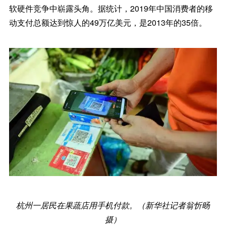
软硬件竞争中崭露头角。据统计，2019年中国消费者的移
动支付总额达到惊人的49万亿美元，是2013年的35倍。
杭州一居民在果蔬店用手机付款。（新华社记者翁忻旸
摄）