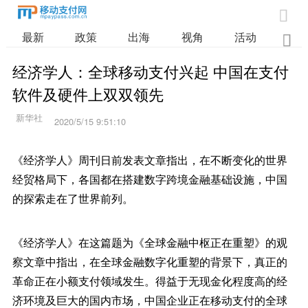

最新
政策
出海
视角
活动
业

经济学人：全球移动支付兴起 中国在支付
软件及硬件上双双领先
2020/5/15 9:51:10
《经济学人》周刊日前发表文章指出，在不断变化的世界
经贸格局下，各国都在搭建数字跨境金融基础设施，中国
的探索走在了世界前列。
《经济学人》在这篇题为《全球金融中枢正在重塑》的观
察文章中指出，在全球金融数字化重塑的背景下，真正的
革命正在小额支付领域发生。得益于无现金化程度高的经
济环境及巨大的国内市场，中国企业正在移动支付的全球