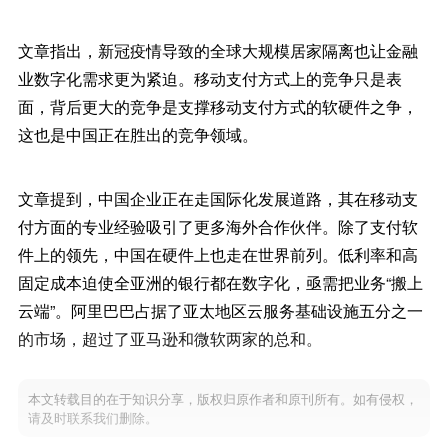
文章指出，新冠疫情导致的全球大规模居家隔离也让金融
业数字化需求更为紧迫。移动支付方式上的竞争只是表
面，背后更大的竞争是支撑移动支付方式的软硬件之争，
这也是中国正在胜出的竞争领域。
文章提到，中国企业正在走国际化发展道路，其在移动支
付方面的专业经验吸引了更多海外合作伙伴。除了支付软
件上的领先，中国在硬件上也走在世界前列。低利率和高
固定成本迫使全亚洲的银行都在数字化，亟需把业务“搬上
云端”。阿里巴巴占据了亚太地区云服务基础设施五分之一
的市场，超过了亚马逊和微软两家的总和。
本文转载目的在于知识分享，版权归原作者和原刊所有。如有侵权，
请及时联系我们删除。