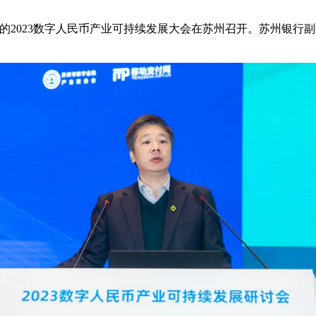
的2023数字人民币产业可持续发展大会在苏州召开。苏州银行副