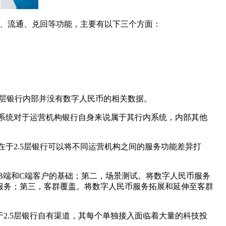
出、流通、兑回等功能，主要有以下三个方面：
5层银行内部并没有数字人民币的相关数据。
币系统对于运营机构银行自身来说属于其行内系统，内部其他
在于2.5层银行可以将不同运营机构之间的服务功能差异打
、B端和C端客户的基础；第二，场景测试。将数字人民币服务
服务；第三，客群覆盖。将数字人民币服务拓展和延伸至客群
2.5层银行自有渠道，其每个单独接入面临着大量的科技投