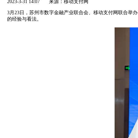
2023-3-31 14:07
来源：移动支付网
3月23日，苏州市数字金融产业联合会、移动支付网联合举办
的经验与看法。