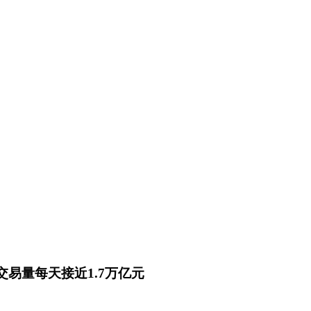
易量每天接近1.7万亿元