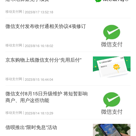
移动支付网 |
2023/8/17 13:52:18
微信支付发布收付通相关协议4项修订
移动支付网 |
2023/8/16 16:18:02
京东购物上线微信支付分“先用后付”
移动支付网 |
2023/8/15 16:44:04
微信支付8月15日升级维护 将短暂影响
商户、用户这些功能
移动支付网 |
2023/8/14 18:13:29
借呗推出“限时免息”活动