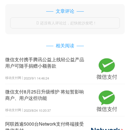
文章评论
还没有人评论过，赶快抢沙发吧！

相关阅读
微信支付携手腾讯公益上线轻公益产品
用户可随手捐赠小额善款
移动支付网 |
2023/9/1 14:46:24
微信支付8月25日升级维护 将短暂影响
商户、用户这些功能
移动支付网 |
2023/8/24 10:20:37
阿联酋逾5000台Network支付终端接受