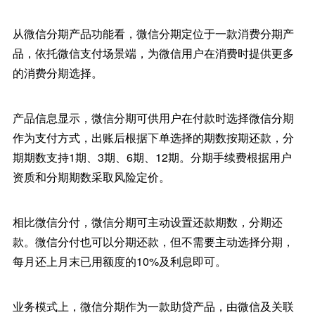
从微信分期产品功能看，微信分期定位于一款消费分期产
品，依托微信支付场景端，为微信用户在消费时提供更多
的消费分期选择。
产品信息显示，微信分期可供用户在付款时选择微信分期
作为支付方式，出账后根据下单选择的期数按期还款，分
期期数支持1期、3期、6期、12期。分期手续费根据用户
资质和分期期数采取风险定价。
相比微信分付，微信分期可主动设置还款期数，分期还
款。微信分付也可以分期还款，但不需要主动选择分期，
每月还上月末已用额度的10%及利息即可。
业务模式上，微信分期作为一款助贷产品，由微信及关联