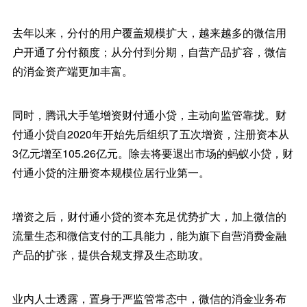
去年以来，分付的用户覆盖规模扩大，越来越多的微信用
户开通了分付额度；从分付到分期，自营产品扩容，微信
的消金资产端更加丰富。
同时，腾讯大手笔增资财付通小贷，主动向监管靠拢。财
付通小贷自2020年开始先后组织了五次增资，注册资本从
3亿元增至105.26亿元。除去将要退出市场的蚂蚁小贷，财
付通小贷的注册资本规模位居行业第一。
增资之后，财付通小贷的资本充足优势扩大，加上微信的
流量生态和微信支付的工具能力，能为旗下自营消费金融
产品的扩张，提供合规支撑及生态助攻。
业内人士透露，置身于严监管常态中，微信的消金业务布