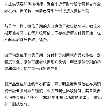
方提供获客和风控初筛，资金来源于财付通小贷和合作金
融机构。据了解，当前已有部分银行接入微信分期。
与分付一样，微信分期的入口也位于微信钱包中。微信分
期开通与否，在于系统评估，不存在所谓的付费开通，也
不向卖家额外收取手续费。
由于均定位于消费分期，分付和分期两款产品功能在一定
程度重叠，微信可能会根据用户反馈，调整微信分期的功
能和体验，使二者呈现出差异化。
就产品定位和上线节奏而言，可以明显看到微信在布局消
费金融业务时非常谨慎，业务节奏也比较稳健。其首款自
营消费金融产品分付于2020年年初启动灰度测试，目前仍
处于测试阶段。