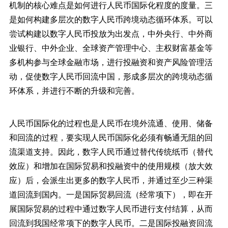
机制的核心难点是如何进行人民币国际化程度的度量。三
是如何构建多层次的数字人民币跨境动态循环体系。可以
尝试构建以数字人民币投放为出发点，中外央行、中外商
业银行、中外企业、全球资产管理中心、主权财富基金等
多机构参与全球金融市场，进行投融资和资产风险管理活
动，促使数字人民币回流中国，形成多层次的跨境动态循
环体系，并进行不断的升级和完善。
人民币国际化的过程也是人民币在境外流通、使用、储备
和回流的过程，要实现人民币国际化必须有畅通无阻的回
流渠道支持。因此，数字人民币通过替代传统纸币（替代
效应）和增加在国际贸易和投融资中的使用规模（放大效
应）后，会派生出更多的数字人民币，并通过至少三种渠
道回流到国内。一是国际贸易回流（经常项下），即在开
展国际贸易的过程中通过数字人民币进行支付结算，从而
回流到我国经常项下的数字人民币。二是国际投融资回流