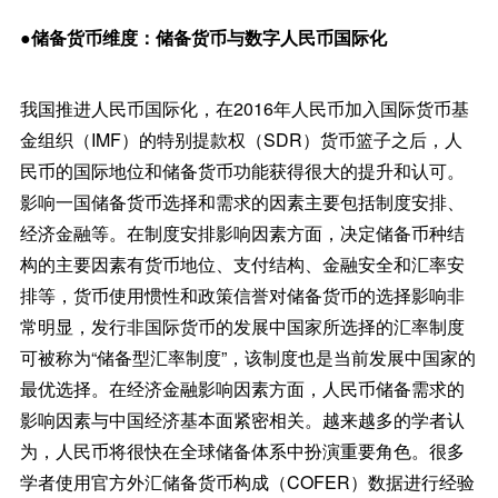
●储备货币维度：储备货币与数字人民币国际化
我国推进人民币国际化，在2016年人民币加入国际货币基
金组织（IMF）的特别提款权（SDR）货币篮子之后，人
民币的国际地位和储备货币功能获得很大的提升和认可。
影响一国储备货币选择和需求的因素主要包括制度安排、
经济金融等。在制度安排影响因素方面，决定储备币种结
构的主要因素有货币地位、支付结构、金融安全和汇率安
排等，货币使用惯性和政策信誉对储备货币的选择影响非
常明显，发行非国际货币的发展中国家所选择的汇率制度
可被称为“储备型汇率制度”，该制度也是当前发展中国家的
最优选择。在经济金融影响因素方面，人民币储备需求的
影响因素与中国经济基本面紧密相关。越来越多的学者认
为，人民币将很快在全球储备体系中扮演重要角色。很多
学者使用官方外汇储备货币构成（COFER）数据进行经验