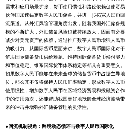
需求和应用场景扩张，货币使用惯性和路径依赖促使贸易
伙伴国加速锚定数字人民币储备，并进一步拓宽人民币回
流渠道。从外汇风险管理角度出发，随着我国外汇储备规
模的不断扩大，外汇储备风险也被持续放大，因而有必要
减少对美元资产的依赖，通过推广数字人民币增强人民币
的吸引力。从国际货币层面来讲，数字人民币国际化对于
解决国际储备货币供给难题、维持国际储备货币偿付能力
和币值稳定、维系国际货币体系稳定等都具有重要意义。
如果数字人民币能够在未来全球的储备货币中占据主导地
位，那么其不仅将保持人民币汇率稳定，形成数字人民币
使用惯性，增加数字人民币在区域经济贸易和投融资合作
中的使用频次，还能帮助我国更好地抵御全球经济波动带
来的冲击并增强外汇储备管理的灵活性。
●回流机制视角：跨境动态循环与数字人民币国际化