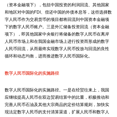
（资本金融项下），包括中国投资的利润回流、其他国家
和地区对中国的FDI、偿还中国的外债本息等，这些选择数
字人民币作为交易货币的项目都将回流到中国资本金融项
下的数字人民币账户。三是外汇储备投资回流（资本金融
项下），即其他国家中央银行将储备的数字人民币在离岸
人民币市场上和在我国金融市场上进行投资而形成的数字
人民币回流，从而最终实现数字人民币投放与回流的良性
循环和动态均衡，进而推进数字人民币国际化。
数字人民币国际化的实施路径
数字人民币国际化的实施路径。一是在经贸往来上，我国
应继续提高人民币在双边贸易结算中的比重，积极推动和
完善人民币石油及其他大宗商品的定价结算规则，加快实
现法定数字人民币的支付清算渠道，扩展人民币和数字人