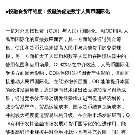
●投融资货币维度：投融资促进数字人民币国际化
一是对外直接投资（ODI）与人民币国际化。就ODI推动人
民币国际化的直接效应而言，其一方面能够通过资金筹
集、使用和货币兑换来提高人民币与其他货币的交易规
模，另一方面扩大了人民币和数字人民币在跨境结算中的
使用范围和应用场景。ODI亦存在中介效应，人民币国际化
受多方面因素影响，ODI能够对这些因素产生影响，进而间
接推动人民币国际化。在经济增长层面，ODI能够提升本国
的经济发展质量，通过逆向技术溢出效应增加技术创新成
果，通过竞争效应带动研发经费增加进而促进经济增长，
减少贸易壁垒、贸易运输成本、国际货币结算兑换成本，
并能较大程度促进贸易结构升级。在金融市场发展层面，O
DI有利于发挥金融市场发展对货币国际化的促进作用，能
够提高银行业规模并对金融业就业具有补充效应，同时有