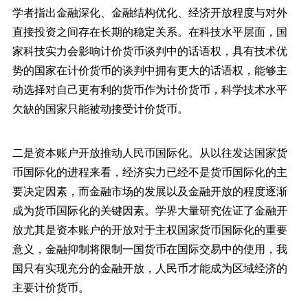
学者指出金融深化、金融结构优化、经济开放程度与对外
直接投资之间存在长期的稳定关系。在科技水平层面，国
家科技实力会影响计价货币谈判中的话语权，具有技术优
势的国家在计价货币的谈判中拥有更大的话语权，能够主
动选择对自己更有利的货币作为计价货币，科学技术水平
欠缺的国家只能被动接受计价货币。
二是资本账户开放推动人民币国际化。从以往发达国家货
币国际化的进程来看，经济实力已经不是货币国际化的主
要决定因素，而金融市场的发展以及金融开放的程度逐渐
成为货币国际化的关键因素。学界大量研究佐证了金融开
放尤其是资本账户的开放对于主权国家货币国际化的重要
意义，金融抑制将限制一国货币在国际交易中的使用，我
国只有实现充分的金融开放，人民币才能成为区域经济的
主要计价货币。