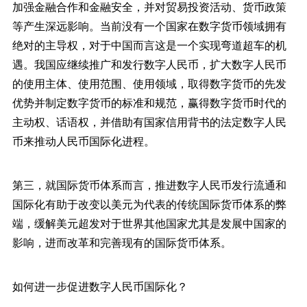
加强金融合作和金融安全，并对贸易投资活动、货币政策
等产生深远影响。当前没有一个国家在数字货币领域拥有
绝对的主导权，对于中国而言这是一个实现弯道超车的机
遇。我国应继续推广和发行数字人民币，扩大数字人民币
的使用主体、使用范围、使用领域，取得数字货币的先发
优势并制定数字货币的标准和规范，赢得数字货币时代的
主动权、话语权，并借助有国家信用背书的法定数字人民
币来推动人民币国际化进程。
第三，就国际货币体系而言，推进数字人民币发行流通和
国际化有助于改变以美元为代表的传统国际货币体系的弊
端，缓解美元超发对于世界其他国家尤其是发展中国家的
影响，进而改革和完善现有的国际货币体系。
如何进一步促进数字人民币国际化？