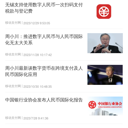
无锡支持使用数字人民币一次扫码支付
税款与登记费
移动支付网 |
2023/12/29 9:53:05
周小川：推进数字人民币与人民币国际
化无太大关系
移动支付网 |
2023/11/28 10:17:42
周小川最新谈数字货币在跨境支付及人
民币国际化应用
移动支付网 |
2023/10/30 10:48:35
中国银行业协会发布人民币国际化报告
移动支付网 |
2023/7/28 9:41:36