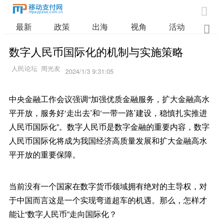

最新
政策
出海
视角
活动
业

数字人民币国际化的机制与实施策略
2024/1/3 9:31:05
中央金融工作会议强调“加强优质金融服务，扩大金融高水
平开放，服务好‘走出去’和‘一带一路’建设，稳慎扎实推进
人民币国际化”。数字人民币是数字金融的重要内容，数字
人民币国际化将成为我国经济高质量发展和扩大金融高水
平开放的重要保障。
当前没有一个国家在数字货币领域拥有绝对的主导权，对
于中国而言这是一个实现弯道超车的机遇。那么，怎样才
能让“数字人民币”走向国际化？