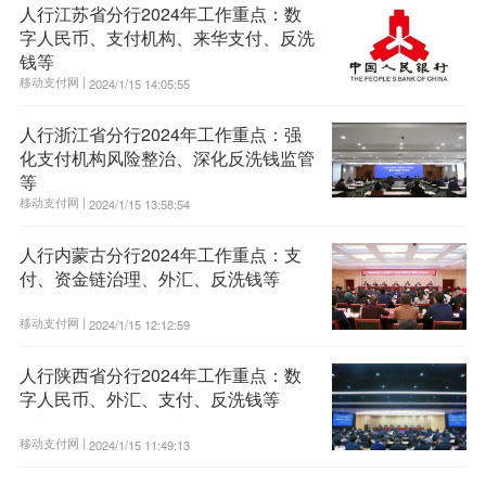
人行江苏省分行2024年工作重点：数
字人民币、支付机构、来华支付、反洗
钱等
移动支付网 |
2024/1/15 14:05:55
人行浙江省分行2024年工作重点：强
化支付机构风险整治、深化反洗钱监管
等
移动支付网 |
2024/1/15 13:58:54
人行内蒙古分行2024年工作重点：支
付、资金链治理、外汇、反洗钱等
移动支付网 |
2024/1/15 12:12:59
人行陕西省分行2024年工作重点：数
字人民币、外汇、支付、反洗钱等
移动支付网 |
2024/1/15 11:49:13