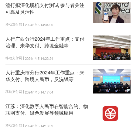
渣打拟深化脱机支付测试 参与者关注
可靠及灵活性
移动支付网 |
2024/1/15 14:34:00
人行广西分行2024年工作重点：支付
治理、来华支付、跨境金融等
移动支付网 |
2024/1/15 14:22:24
人行重庆市分行2024年工作重点：来
华支付、跨境人民币，反洗钱等
移动支付网 |
2024/1/15 14:17:04
江苏：深化数字人民币在智能合约、物
联网支付、绿色发展等领域应用
移动支付网 |
2024/1/15 14:13:59