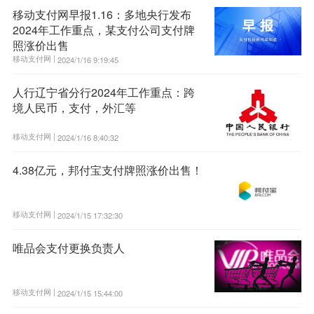
移动支付网早报1.16：多地央行发布
2024年工作重点，某支付公司支付牌
照涨价出售
移动支付网 |
2024/1/16 9:19:45
人行辽宁省分行2024年工作重点：跨
境人民币，支付，外汇等
移动支付网 |
2024/1/16 8:40:32
4.38亿元，邦付宝支付牌照涨价出售！
移动支付网 |
2024/1/15 17:32:30
唯品会支付更换负责人
移动支付网 |
2024/1/15 15:44:00