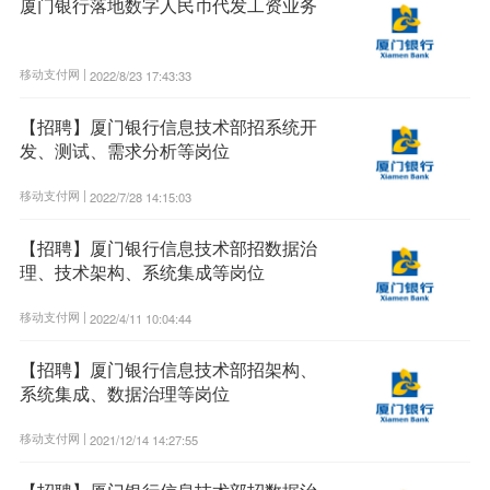
厦门银行落地数字人民币代发工资业务
移动支付网 |
2022/8/23 17:43:33
【招聘】厦门银行信息技术部招系统开
发、测试、需求分析等岗位
移动支付网 |
2022/7/28 14:15:03
【招聘】厦门银行信息技术部招数据治
理、技术架构、系统集成等岗位
移动支付网 |
2022/4/11 10:04:44
【招聘】厦门银行信息技术部招架构、
系统集成、数据治理等岗位
移动支付网 |
2021/12/14 14:27:55