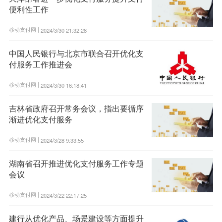
便利性工作
移动支付网 |
2024/3/30 21:32:28
中国人民银行与北京市联合召开优化支
付服务工作推进会
移动支付网 |
2024/3/30 16:18:41
吉林省政府召开常务会议，指出要循序
渐进优化支付服务
移动支付网 |
2024/3/28 9:33:55
湖南省召开推进优化支付服务工作专题
会议
移动支付网 |
2024/3/22 22:17:25
建行从优化产品、场景建设等方面提升