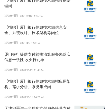
【招聘】厦门银行信息技术部招数据治
理岗
移动支付网 |
2021/8/16 11:35:34
【招聘】厦门银行信息技术部信息安
全、系统设计、技术架构等岗位
移动支付网 |
2021/4/7 9:59:54
厦门银行提供支付转接清算服务未落实
信息一致性 收央行罚单
移动支付网 |
2020/11/26 11:43:55
【招聘】厦门银行信息技术部招应用架
构、需求分析、系统集成岗
移动支付网 |
2020/11/13 14:21:46
天津部署进一步优化支付服务提升支付