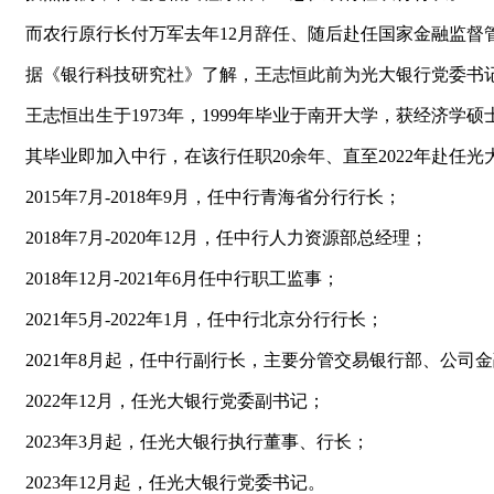
而农行原行长付万军去年12月辞任、随后赴任国家金融监
据《银行科技研究社》了解，王志恒此前为光大银行党委书
王志恒出生于1973年，1999年毕业于南开大学，获经济学硕
其毕业即加入中行，在该行任职20余年、直至2022年赴
2015年7月-2018年9月，任中行青海省分行行长；
2018年7月-2020年12月，任中行人力资源部总经理；
2018年12月-2021年6月任中行职工监事；
2021年5月-2022年1月，任中行北京分行行长；
2021年8月起，任中行副行长，主要分管交易银行部、公
2022年12月，任光大银行党委副书记；
2023年3月起，任光大银行执行董事、行长；
2023年12月起，任光大银行党委书记。