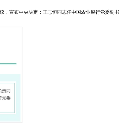
会议，宣布中央决定：王志恒同志任中国农业银行党委副书