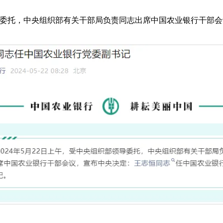
导委托，中央组织部有关干部局负责同志出席中国农业银行干部