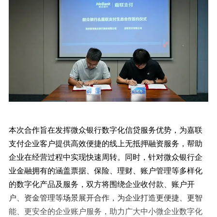
本次合作旨在发挥微众银行数字化信贷服务优势，为嘉联
支付企业客户提供高效便捷的线上无抵押融资服务，帮助
企业在经营过程中实现快速周转。同时，针对微众银行企
业金融拥有的涵盖票据、保险、理财、账户管理等多样化
的数字化产品及服务，双方将围绕企业收付款、账户开
户、资金管理等场景展开合作，为企业打造更便捷、更智
能、更安全的企业账户服务，助力广大中小微企业数字化