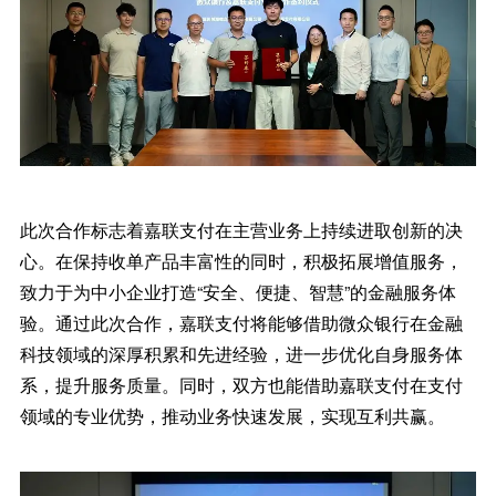
此次合作标志着嘉联支付在主营业务上持续进取创新的决
心。在保持收单产品丰富性的同时，积极拓展增值服务，
致力于为中小企业打造“安全、便捷、智慧”的金融服务体
验。通过此次合作，嘉联支付将能够借助微众银行在金融
科技领域的深厚积累和先进经验，进一步优化自身服务体
系，提升服务质量。同时，双方也能借助嘉联支付在支付
领域的专业优势，推动业务快速发展，实现互利共赢。