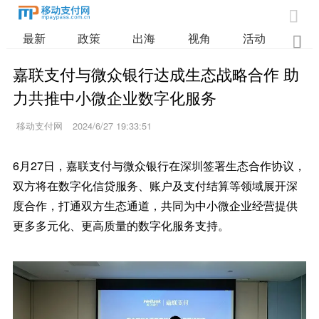

最新
政策
出海
视角
活动
业

嘉联支付与微众银行达成生态战略合作 助
力共推中小微企业数字化服务
移动支付网
2024/6/27 19:33:51
6月27日，嘉联支付与微众银行在深圳签署生态合作协议，
双方将在数字化信贷服务、账户及支付结算等领域展开深
度合作，打通双方生态通道，共同为中小微企业经营提供
更多多元化、更高质量的数字化服务支持。