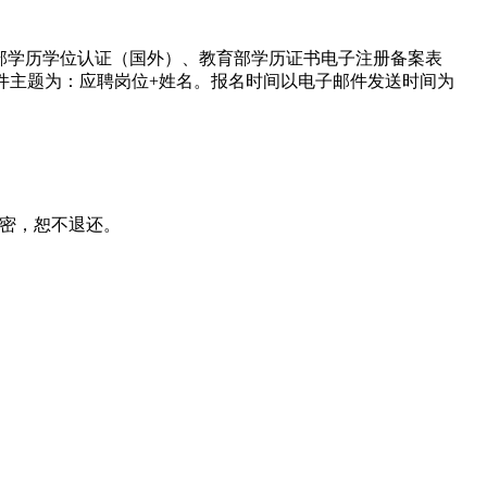
部学历学位认证（国外）、教育部学历证书电子注册备案表
邮箱，邮件主题为：应聘岗位+姓名。报名时间以电子邮件发送时间为
密，恕不退还。