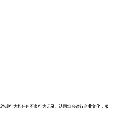
纪违规行为和任何不良行为记录。认同烟台银行企业文化，服