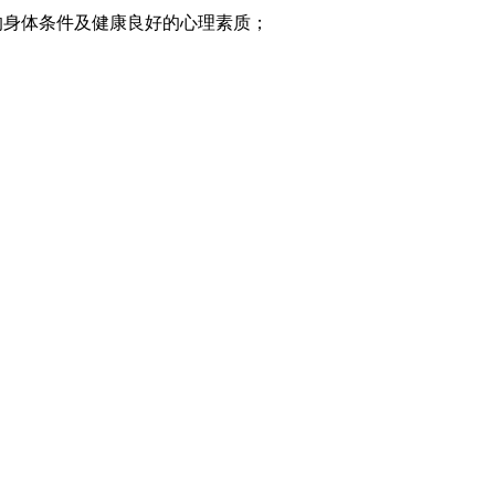
的身体条件及健康良好的心理素质；