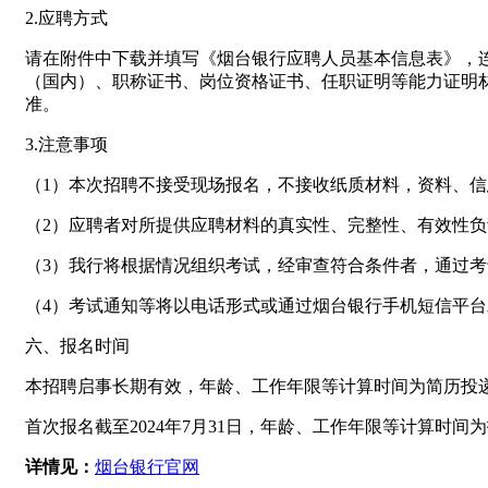
2.应聘方式
请在附件中下载并填写《烟台银行应聘人员基本信息表》，
（国内）、职称证书、岗位资格证书、任职证明等能力证明材料以电
准。
3.注意事项
（1）本次招聘不接受现场报名，不接收纸质材料，资料、
（2）应聘者对所提供应聘材料的真实性、完整性、有效性
（3）我行将根据情况组织考试，经审查符合条件者，通过
（4）考试通知等将以电话形式或通过烟台银行手机短信平
六、报名时间
本招聘启事长期有效，年龄、工作年限等计算时间为简历投
首次报名截至2024年7月31日，年龄、工作年限等计算时间
详情见：
烟台银行官网