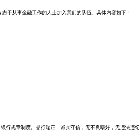
有志于从事金融工作的人士加入我们的队伍。具体内容如下：
烟台银行规章制度。品行端正，诚实守信，无不良嗜好，无违法违