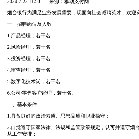
2024-7-22 11:50
来源：移动支付网
烟台银行为满足业务发展需要，现面向社会诚聘英才，欢迎
一、招聘岗位及人数
1.产品经理，若干名；
2.风险经理，若干名；
3.投资经理，若干名；
4.审查经理，若干名；
5.数字化技术岗，若干名；
6.公司/零售客户经理，若干名。
二、基本条件
1.具备良好的政治素质、思想品质和职业操守；
2.自觉遵守国家法律、法规和监管政策规定，认可并遵守
从工作安排；