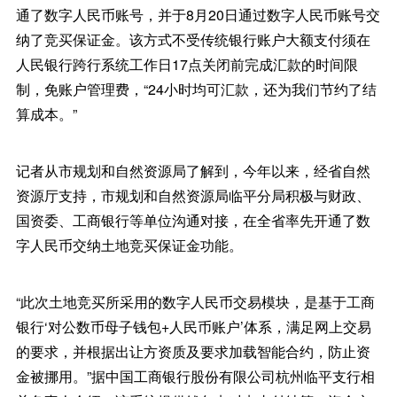
通了数字人民币账号，并于8月20日通过数字人民币账号交
纳了竞买保证金。该方式不受传统银行账户大额支付须在
人民银行跨行系统工作日17点关闭前完成汇款的时间限
制，免账户管理费，“24小时均可汇款，还为我们节约了结
算成本。”
记者从市规划和自然资源局了解到，今年以来，经省自然
资源厅支持，市规划和自然资源局临平分局积极与财政、
国资委、工商银行等单位沟通对接，在全省率先开通了数
字人民币交纳土地竞买保证金功能。
“此次土地竞买所采用的数字人民币交易模块，是基于工商
银行‘对公数币母子钱包+人民币账户’体系，满足网上交易
的要求，并根据出让方资质及要求加载智能合约，防止资
金被挪用。”据中国工商银行股份有限公司杭州临平支行相