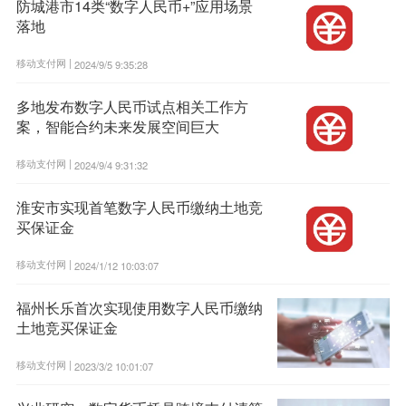
防城港市14类“数字人民币+”应用场景
落地
移动支付网 |
2024/9/5 9:35:28
多地发布数字人民币试点相关工作方
案，智能合约未来发展空间巨大
移动支付网 |
2024/9/4 9:31:32
淮安市实现首笔数字人民币缴纳土地竞
买保证金
移动支付网 |
2024/1/12 10:03:07
福州长乐首次实现使用数字人民币缴纳
土地竞买保证金
移动支付网 |
2023/3/2 10:01:07