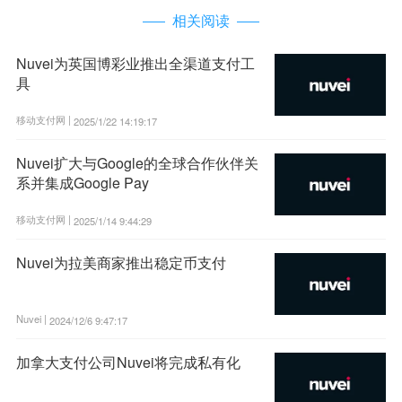
相关阅读
Nuvei为英国博彩业推出全渠道支付工
具
移动支付网 |
2025/1/22 14:19:17
Nuvei扩大与Google的全球合作伙伴关
系并集成Google Pay
移动支付网 |
2025/1/14 9:44:29
Nuvei为拉美商家推出稳定币支付
Nuvei |
2024/12/6 9:47:17
加拿大支付公司Nuvei将完成私有化