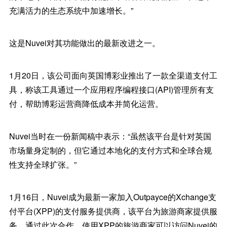
充满活力的生态系统中加速增长。”
这是Nuvei对其功能做出的最新改进之一。
1月20日，该公司面向英国博彩业推出了一款全渠道支付工
具，称该工具通过一个应用程序编程接口(API)管理所有支
付，帮助博彩运营商降低成本并简化运营。
Nuvei当时在一份新闻稿中表示：“虽然该平台是针对英国
市场量身定制的，但它通过本地化的支付方式和全球合规
性支持全球扩张。”
1月16日，Nuvei成为最新一家加入Outpayce的Xchange支
付平台(XPP)的支付服务提供商，该平台为旅游商家提供服
务。通过此次合作，使用XPP的旅游商家可以访问Nuvei的