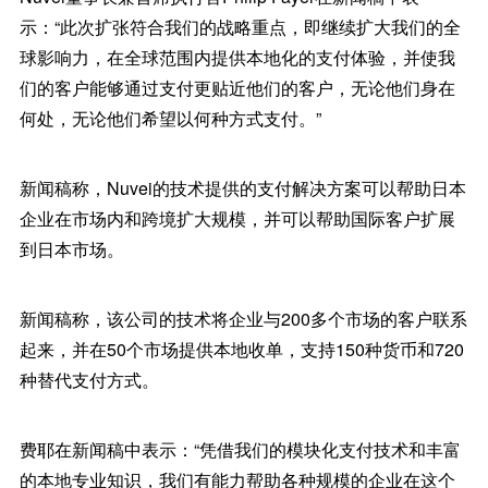
示：“此次扩张符合我们的战略重点，即继续扩大我们的全
球影响力，在全球范围内提供本地化的支付体验，并使我
们的客户能够通过支付更贴近他们的客户，无论他们身在
何处，无论他们希望以何种方式支付。”
新闻稿称，Nuvei的技术提供的支付解决方案可以帮助日本
企业在市场内和跨境扩大规模，并可以帮助国际客户扩展
到日本市场。
新闻稿称，该公司的技术将企业与200多个市场的客户联系
起来，并在50个市场提供本地收单，支持150种货币和720
种替代支付方式。
费耶在新闻稿中表示：“凭借我们的模块化支付技术和丰富
的本地专业知识，我们有能力帮助各种规模的企业在这个