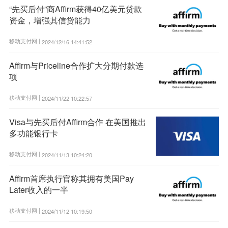
“先买后付”商Affirm获得40亿美元贷款
资金，增强其信贷能力
移动支付网 |
2024/12/16 14:41:52
Affirm与Priceline合作扩大分期付款选
项
移动支付网 |
2024/11/22 10:22:57
Visa与先买后付Affirm合作 在美国推出
多功能银行卡
移动支付网 |
2024/11/13 10:24:20
Affirm首席执行官称其拥有美国Pay
Later收入的一半
移动支付网 |
2024/11/12 10:19:50