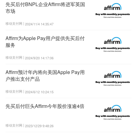
先买后付BNPL企业Affirm将进军英国
市场
移动支付网 |
2024/11/4 14:35:47
Affirm为Apple Pay用户提供先买后付
服务
移动支付网 |
2024/9/20 14:17:06
Affirm预计年内将向美国Apple Pay用
户推出支付产品
移动支付网 |
2024/6/12 10:24:15
先买后付巨头Affirm今年股价涨逾4倍
移动支付网 |
2023/12/29 9:48:26