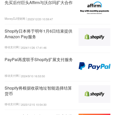
先买后付巨头Affirm与沃尔玛扩大合作
MoneyDJ理财网 |
2023/12/20 10:59:47
Shopify日本将于明年1月6日结束提供
Amazon Pay服务
移动支付网 |
2024/11/26 17:41:46
PayPal再度联手Shopify扩展支付服务
移动支付网 |
2024/9/10 16:53:50
Shopify将根据收获地址智能选择结算
货币
移动支付网 |
2023/12/15 10:54:30