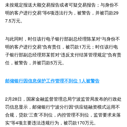
未按规定报送大额交易报告或者可疑交易报告；与身份不
明的客户进行交易”等6项违法行为，被警告，并被罚款29
7.5万元。
与此同时，时任该行电子银行部副总经理陈某对“与身份不
明的客户进行交易”负有责任，被罚款1万元；时任该行电
子银行部副总经理郑某哲对“违反支付结算管理规定”负有责
任，被警告，并被罚款5万元。
邮储银行因信息保护工作管理不到位 1人被警告
2月28日，国家金融监督管理总局宁波监管局发布的行政处
罚信息显示，邮储银行宁波分行因“供应链融资模式运用不
合规，贷款‘三查’不到位，内控管理不到位，监管要求未落
实”等4项主要违法违规行为，被罚款170万元。