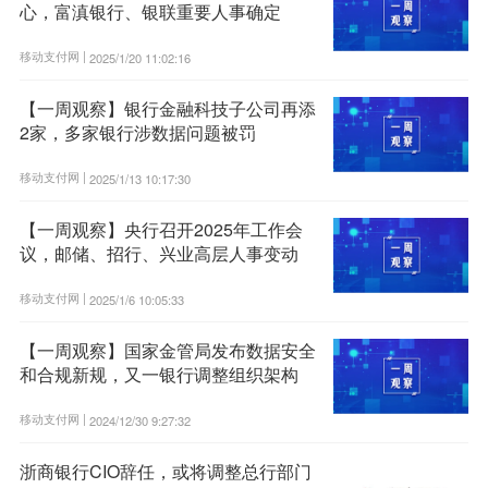
心，富滇银行、银联重要人事确定
移动支付网 |
2025/1/20 11:02:16
【一周观察】银行金融科技子公司再添
2家，多家银行涉数据问题被罚
移动支付网 |
2025/1/13 10:17:30
【一周观察】央行召开2025年工作会
议，邮储、招行、兴业高层人事变动
移动支付网 |
2025/1/6 10:05:33
【一周观察】国家金管局发布数据安全
和合规新规，又一银行调整组织架构
移动支付网 |
2024/12/30 9:27:32
浙商银行CIO辞任，或将调整总行部门