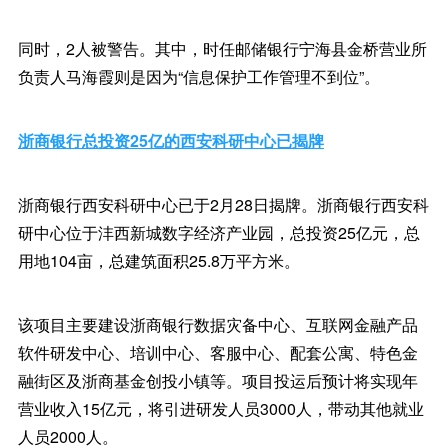
同时，2人被警告。其中，时任邮储银行宁海县金桥营业所
负责人马海霞则是因为“信息保护工作管理不到位”。
浙商银行总投资25亿的西安科研中心已揭牌
浙商银行西安科研中心已于2月28日揭牌。浙商银行西安科
研中心位于沣西新城数字经济产业园，总投资25亿元，总
用地104亩，总建筑面积25.8万平方米。
该项目主要建设浙商银行数据灾备中心、互联网金融产品
软件研发中心、培训中心、客服中心、配套公寓、特色金
融街区及浙商基金创投小镇等。项目投运后预计将实现年
营业收入15亿元，将引进研发人员3000人，带动其他就业
人员2000人。