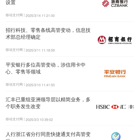
设置
移动支付网 |
2025/3/14 11:21:00
招行科技、零售条线高管变动，信息技
术部总经理确定
移动支付网 |
2025/3/11 11:18:59
平安银行多位高管变动，涉信用卡中
心、零售等领域
移动支付网 |
2025/3/10 11:41:50
汇丰已重组亚洲领导层以精简业务，多
个职务发生改变
移动支付网 |
2025/3/3 10:39:02
人行浙江省分行同意快捷通支付高管变