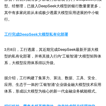
型。经整理，已接入DeepSeek大模型的银行数量要更多，
其中有多家此前从未或极少透露大模型应用进展的中小银
行。
工行完成DeepSeek大模型私有化部署
3月8日，工行透露，其近期完成DeepSeek最新开源大模
型的私有化部署，并将其接入行内“工银智涌”大模型矩阵体
系，大模型应用体系得以升级。
据介绍，工行构建了集算力、算法、数据、工具、安全、
应用、生态于一体的“工银智涌”企业级金融大模型技术应用
体系，形成以大模型为核心的新一代金融业务赋能模式。