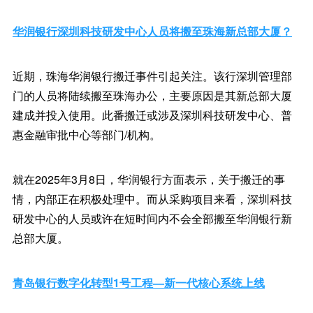
华润银行深圳科技研发中心人员将搬至珠海新总部大厦？
近期，珠海华润银行搬迁事件引起关注。该行深圳管理部
门的人员将陆续搬至珠海办公，主要原因是其新总部大厦
建成并投入使用。此番搬迁或涉及深圳科技研发中心、普
惠金融审批中心等部门/机构。
就在2025年3月8日，华润银行方面表示，关于搬迁的事
情，内部正在积极处理中。而从采购项目来看，深圳科技
研发中心的人员或许在短时间内不会全部搬至华润银行新
总部大厦。
青岛银行数字化转型1号工程—新一代核心系统上线