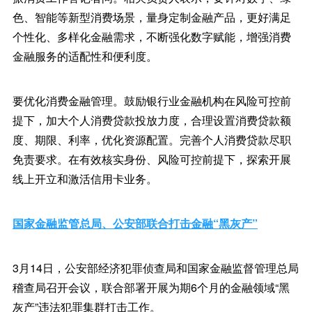
色、智能等新型消费场景，量身定制金融产品，更好满足
个性化、多样化金融需求，不断强化数字赋能，增强消费
金融服务的适配性和便利度。
要优化消费金融管理。鼓励银行业金融机构在风险可控前
提下，加大个人消费贷款投放力度，合理设置消费贷款额
度、期限、利率，优化资源配置。完善个人消费贷款尽职
免责要求。在有效核实身份、风险可控前提下，探索开展
线上开立和激活信用卡业务。
国家金融监管总局、公安部联合打击金融“黑灰产”
3月14日，公安部经济犯罪侦查局和国家金融监督管理总局
稽查局召开会议，联合部署开展为期6个月的金融领域“黑
灰产”违法犯罪集群打击工作。