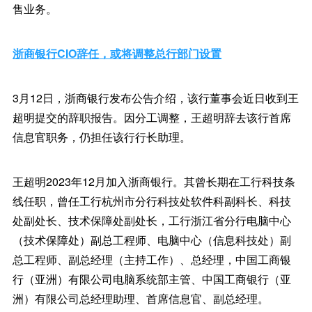
售业务。
浙商银行CIO辞任，或将调整总行部门设置
3月12日，浙商银行发布公告介绍，该行董事会近日收到王
超明提交的辞职报告。因分工调整，王超明辞去该行首席
信息官职务，仍担任该行行长助理。
王超明2023年12月加入浙商银行。其曾长期在工行科技条
线任职，曾任工行杭州市分行科技处软件科副科长、科技
处副处长、技术保障处副处长，工行浙江省分行电脑中心
（技术保障处）副总工程师、电脑中心（信息科技处）副
总工程师、副总经理（主持工作）、总经理，中国工商银
行（亚洲）有限公司电脑系统部主管、中国工商银行（亚
洲）有限公司总经理助理、首席信息官、副总经理。