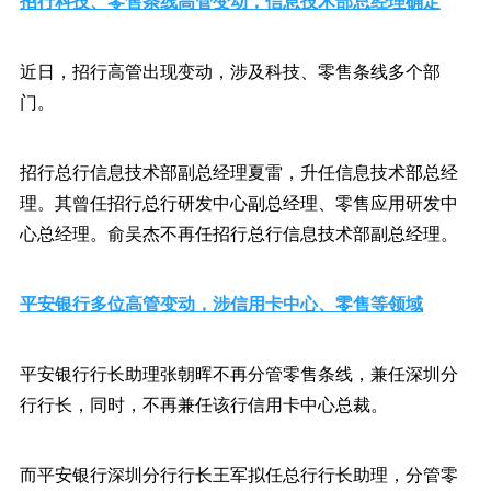
招行科技、零售条线高管变动，信息技术部总经理确定
近日，招行高管出现变动，涉及科技、零售条线多个部
门。
招行总行信息技术部副总经理夏雷，升任信息技术部总经
理。其曾任招行总行研发中心副总经理、零售应用研发中
心总经理。俞吴杰不再任招行总行信息技术部副总经理。
平安银行多位高管变动，涉信用卡中心、零售等领域
平安银行行长助理张朝晖不再分管零售条线，兼任深圳分
行行长，同时，不再兼任该行信用卡中心总裁。
而平安银行深圳分行行长王军拟任总行行长助理，分管零