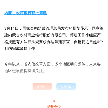
内蒙古农商银行获批筹建
3月14日，国家金融监督管理总局发布的批复显示，同意筹
建内蒙古农村商业银行股份有限公司。筹建工作小组应严
格按照有关法律法规要求办理筹建事宜，自批复之日起6个
月内完成筹建工作。
今年以来，省农信改革方面，多个地区动向频传，未来各
地区进展值得持续关注。

赞(
)

收藏


展开全文