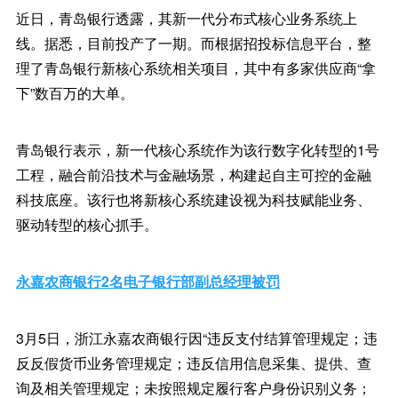
近日，青岛银行透露，其新一代分布式核心业务系统上
线。据悉，目前投产了一期。而根据招投标信息平台，整
理了青岛银行新核心系统相关项目，其中有多家供应商“拿
下”数百万的大单。
青岛银行表示，新一代核心系统作为该行数字化转型的1号
工程，融合前沿技术与金融场景，构建起自主可控的金融
科技底座。该行也将新核心系统建设视为科技赋能业务、
驱动转型的核心抓手。
永嘉农商银行2名电子银行部副总经理被罚
3月5日，浙江永嘉农商银行因“违反支付结算管理规定；违
反反假货币业务管理规定；违反信用信息采集、提供、查
询及相关管理规定；未按照规定履行客户身份识别义务；