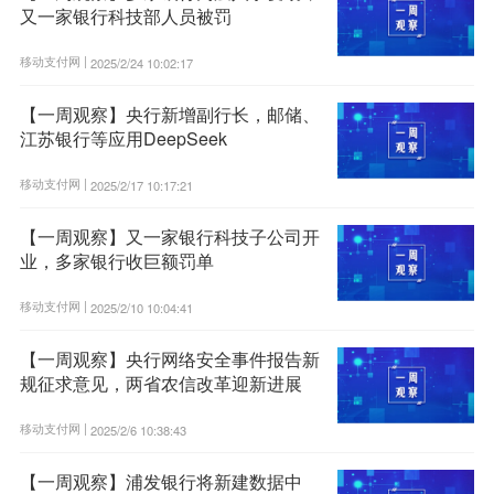
又一家银行科技部人员被罚
移动支付网 |
2025/2/24 10:02:17
【一周观察】央行新增副行长，邮储、
江苏银行等应用DeepSeek
移动支付网 |
2025/2/17 10:17:21
【一周观察】又一家银行科技子公司开
业，多家银行收巨额罚单
移动支付网 |
2025/2/10 10:04:41
【一周观察】央行网络安全事件报告新
规征求意见，两省农信改革迎新进展
移动支付网 |
2025/2/6 10:38:43
【一周观察】浦发银行将新建数据中