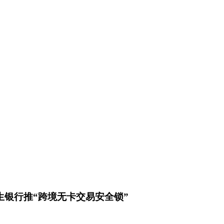
生银行推“跨境无卡交易安全锁”