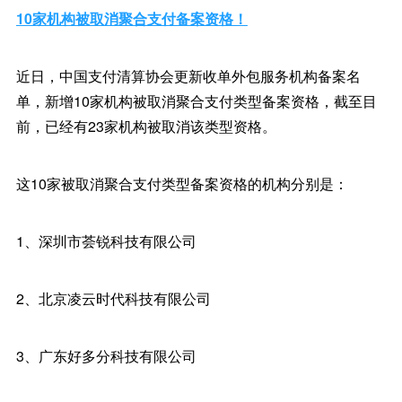
10家机构被取消聚合支付备案资格！
近日，中国支付清算协会更新收单外包服务机构备案名
单，新增10家机构被取消聚合支付类型备案资格，截至目
前，已经有23家机构被取消该类型资格。
这10家被取消聚合支付类型备案资格的机构分别是：
1、深圳市荟锐科技有限公司
2、北京凌云时代科技有限公司
3、广东好多分科技有限公司