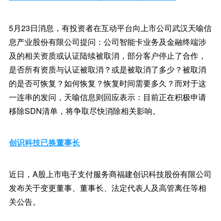
5月23日消息，有投资者在互动平台向上市公司武汉天喻信
息产业股份有限公司提问：公司智能卡业务及金融终端涉
及的相关资质或认证陆续被取消，部分客户停止了合作，
是否所有资质与认证被取消？或是被取消了多少？被取消
的是否可恢复？如何恢复？恢复时间需要多久？而对于这
一连串的发问，天喻信息则回应表示：目前正在积极申请
移除SDN清单，将争取尽快消除相关影响。
创识科技已换董事长
近日，A股上市电子支付服务商福建创识科技股份有限公司
发布关于变更董事、董事长、法定代表人及高管离任等相
关公告。