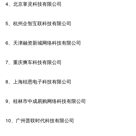
4、北京掌灵科技有限公司
5、杭州企智互联科技有限公司
6、天津融资新城网络科技有限公司
7、重庆爽车科技有限公司
8、上海桔恩电子科技有限公司
9、桂林市中成易购网络科技有限公司
10、广州普联时代科技有限公司