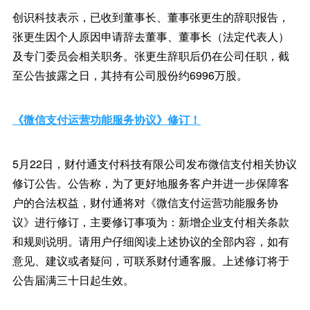
创识科技表示，已收到董事长、董事张更生的辞职报告，
张更生因个人原因申请辞去董事、董事长（法定代表人）
及专门委员会相关职务。张更生辞职后仍在公司任职，截
至公告披露之日，其持有公司股份约6996万股。
《微信支付运营功能服务协议》修订！
5月22日，财付通支付科技有限公司发布微信支付相关协议
修订公告。公告称，为了更好地服务客户并进一步保障客
户的合法权益，财付通将对《微信支付运营功能服务协
议》进行修订，主要修订事项为：新增企业支付相关条款
和规则说明。请用户仔细阅读上述协议的全部内容，如有
意见、建议或者疑问，可联系财付通客服。上述修订将于
公告届满三十日起生效。