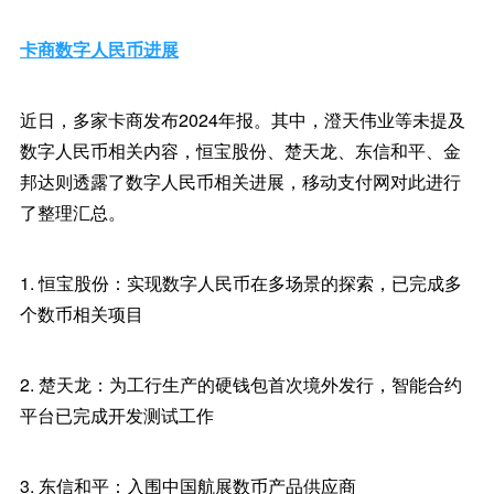
卡商数字人民币进展
近日，多家卡商发布2024年报。其中，澄天伟业等未提及
数字人民币相关内容，恒宝股份、楚天龙、东信和平、金
邦达则透露了数字人民币相关进展，移动支付网对此进行
了整理汇总。
1. 恒宝股份：实现数字人民币在多场景的探索，已完成多
个数币相关项目
2. 楚天龙：为工行生产的硬钱包首次境外发行，智能合约
平台已完成开发测试工作
3. 东信和平：入围中国航展数币产品供应商