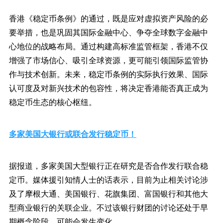
香港《稳定币条例》的通过，既是应对虚拟资产风险的必
要举措，也是巩固其国际金融中心、争夺全球数字金融中
心地位的战略布局。通过构建高标准监管框架，香港不仅
增强了市场信心、吸引全球资源，更可能引领国际监管协
作与技术创新。未来，稳定币条例的实际执行效果、国际
认可度及对新兴技术的包容性，将决定香港能否真正成为
稳定币生态的核心枢纽。
多家美国大银行或联合发行稳定币！
据报道，多家美国大型银行正在研究是否合作发行联合稳
定币。媒体援引知情人士的话表示，目前为止相关讨论涉
及了摩根大通、美国银行、花旗集团、富国银行和其他大
型商业银行的关联企业。不过该银行财团的讨论还处于早
期概念阶段，可能会发生变化。