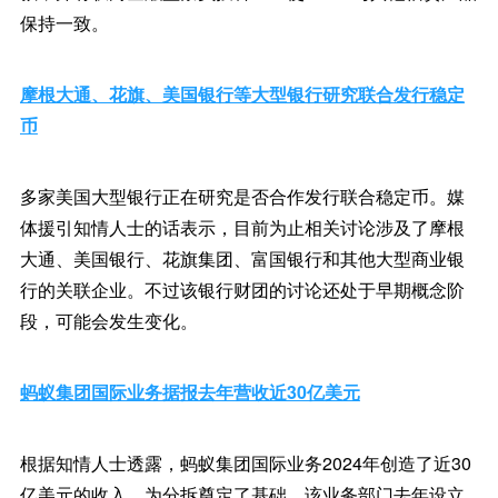
保持一致。
摩根大通、花旗、美国银行等大型银行研究联合发行稳定
币
多家美国大型银行正在研究是否合作发行联合稳定币。媒
体援引知情人士的话表示，目前为止相关讨论涉及了摩根
大通、美国银行、花旗集团、富国银行和其他大型商业银
行的关联企业。不过该银行财团的讨论还处于早期概念阶
段，可能会发生变化。
蚂蚁集团国际业务据报去年营收近30亿美元
根据知情人士透露，蚂蚁集团国际业务2024年创造了近30
亿美元的收入，为分拆奠定了基础。该业务部门去年设立