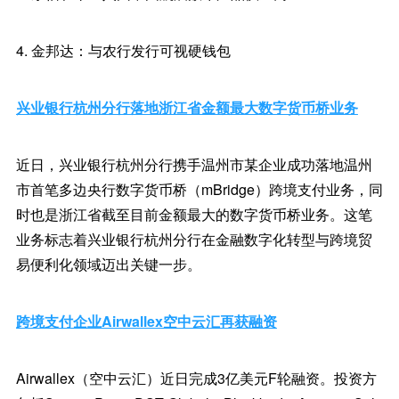
4. 金邦达：与农行发行可视硬钱包
兴业银行杭州分行落地浙江省金额最大数字货币桥业务
近日，兴业银行杭州分行携手温州市某企业成功落地温州
市首笔多边央行数字货币桥（mBridge）跨境支付业务，同
时也是浙江省截至目前金额最大的数字货币桥业务。这笔
业务标志着兴业银行杭州分行在金融数字化转型与跨境贸
易便利化领域迈出关键一步。
跨境支付企业Airwallex空中云汇再获融资
Airwallex（空中云汇）近日完成3亿美元F轮融资。投资方