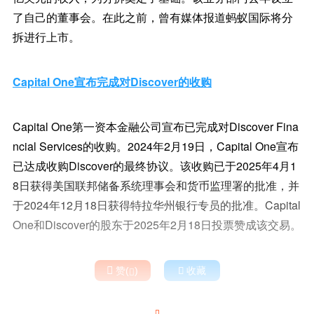
了自己的董事会。在此之前，曾有媒体报道蚂蚁国际将分
拆进行上市。
Capital One宣布完成对Discover的收购
Capital One第一资本金融公司宣布已完成对Discover Fina
ncial Services的收购。2024年2月19日，Capital One宣布
已达成收购Discover的最终协议。该收购已于2025年4月1
8日获得美国联邦储备系统理事会和货币监理署的批准，并
于2024年12月18日获得特拉华州银行专员的批准。Capital
One和Discover的股东于2025年2月18日投票赞成该交易。

赞(
)

收藏

