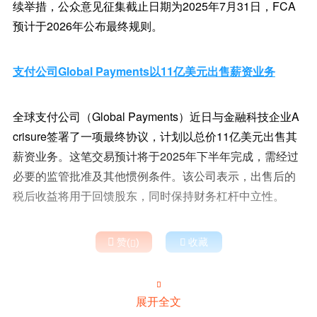
续举措，公众意见征集截止日期为2025年7月31日，FCA
预计于2026年公布最终规则。
支付公司Global Payments以11亿美元出售薪资业务
全球支付公司（Global Payments）近日与金融科技企业A
crisure签署了一项最终协议，计划以总价11亿美元出售其
薪资业务。这笔交易预计将于2025年下半年完成，需经过
必要的监管批准及其他惯例条件。该公司表示，出售后的
税后收益将用于回馈股东，同时保持财务杠杆中立性。

赞(
)

收藏


展开全文