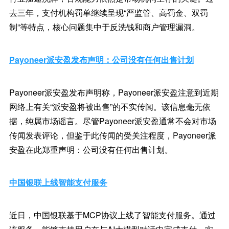
去三年，支付机构罚单继续呈现“严监管、高罚金、双罚
制”等特点，核心问题集中于反洗钱和商户管理漏洞。
Payoneer派安盈发布声明：公司没有任何出售计划
Payoneer派安盈发布声明称，Payoneer派安盈注意到近期
网络上有关“派安盈将被出售”的不实传闻。该信息毫无依
据，纯属市场谣言。尽管Payoneer派安盈通常不会对市场
传闻发表评论，但鉴于此传闻的受关注程度，Payoneer派
安盈在此郑重声明：公司没有任何出售计划。
中国银联上线智能支付服务
近日，中国银联基于MCP协议上线了智能支付服务。通过