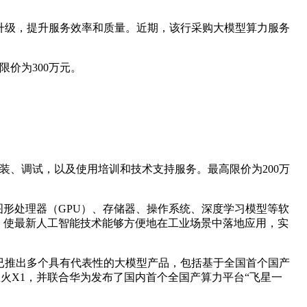
升级，提升服务效率和质量。近期，该行采购大模型算力服务
限价为300万元。
安装、调试，以及使用培训和技术支持服务。最高限价为200万
图形处理器（GPU）、存储器、操作系统、深度学习模型等软
，使最新人工智能技术能够方便地在工业场景中落地应用，实
司已推出多个具有代表性的大模型产品，包括基于全国首个国产
星火X1，并联合华为发布了国内首个全国产算力平台“飞星一