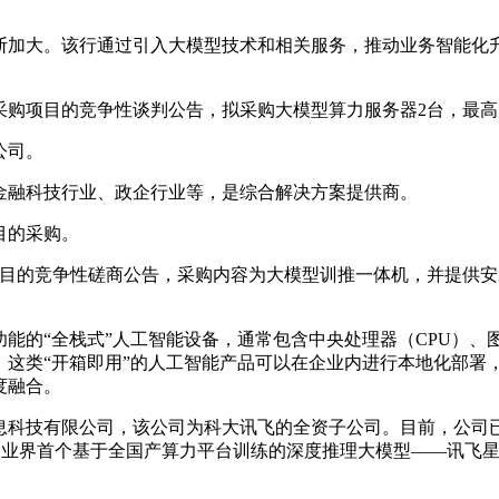
断加大。该行通过引入大模型技术和相关服务，推动业务智能化
物采购项目的竞争性谈判公告，拟采购大模型算力服务器2台，最高
公司。
于金融科技行业、政企行业等，是综合解决方案提供商。
目的采购。
购项目的竞争性磋商公告，采购内容为大模型训推一体机，并提供
能的“全栈式”人工智能设备，通常包含中央处理器（CPU）、
。这类“开箱即用”的人工智能产品可以在企业内进行本地化部署
度融合。
智元信息科技有限公司，该公司为科大讯飞的全资子公司。目前，公
bo，业界首个基于全国产算力平台训练的深度推理大模型——讯飞