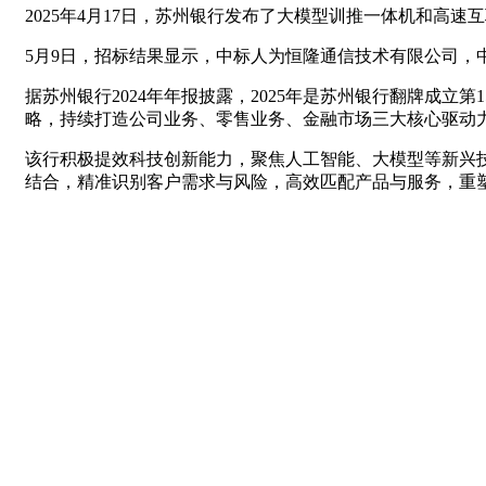
2025年4月17日，苏州银行发布了大模型训推一体机和高速
5月9日，招标结果显示，中标人为恒隆通信技术有限公司，中标
据苏州银行2024年年报披露，2025年是苏州银行翻牌成
略，持续打造公司业务、零售业务、金融市场三大核心驱动
该行积极提效科技创新能力，聚焦人工智能、大模型等新兴技
结合，精准识别客户需求与风险，高效匹配产品与服务，重