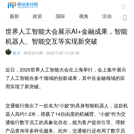

最新
政策
国际
视角
活动
业

世界人工智能大会展示AI+金融成果，智能
机器人、智能交互等实现新突破
欧文
移动支付网
2025/7/30 10:05:36
近日，2025世界人工智能大会在上海举行，会上集中展示
了人工智能在多个领域的创新成果，其中在金融领域的应
用实现了新突破。
交通银行推出了一款名为“小姣”的具身智能机器人，这款机
器人高约1.2米，搭载了14自由度的机械臂。“小姣”作为交
通银行数字员工的具象化存在，能为客户提供引导、理财
产品查询等多样化服务。此外，交通银行还布局了数字员