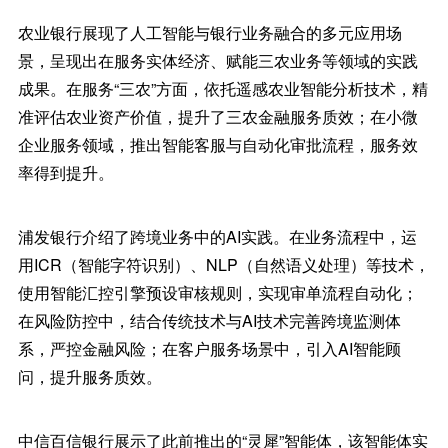
农业银行展现了人工智能与银行业务融合的多元应用场
景，呈现出在服务实体经济、赋能三农业务等领域的实践
成果。在服务“三农”方面，依托遥感农业智能分析技术，精
准评估农业资产价值，提升了三农金融服务质效；在小微
企业服务领域，推出智能客服与自动化审批流程，服务效
率得到提升。
浦发银行介绍了跨境业务中的AI实践。在业务流程中，运
用ICR（智能字符识别）、NLP（自然语义处理）等技术，
使用智能汇控引擎预设审核规则，实现审单流程自动化；
在风险防控中，结合传统技术与AI技术完善跨境监测体
系，严控金融风险；在客户服务场景中，引入AI智能顾
问，提升服务质效。
中信百信银行展示了此前推出的“灵犀”智能体，该智能体实