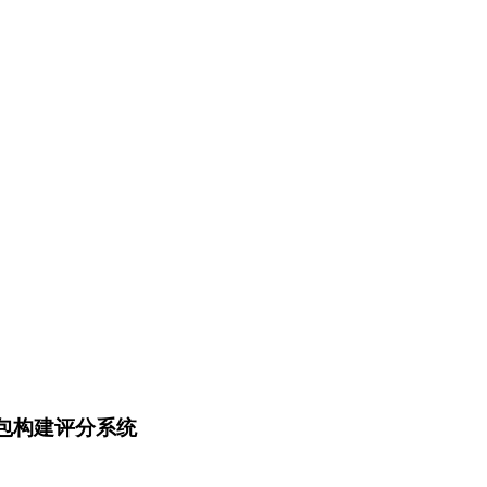
包构建评分系统