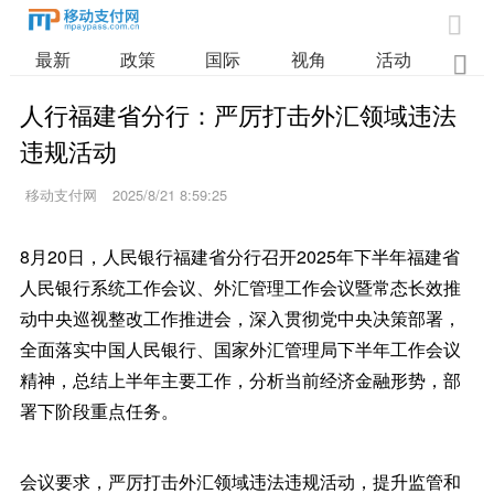

最新
政策
国际
视角
活动
业

人行福建省分行：严厉打击外汇领域违法
违规活动
移动支付网
2025/8/21 8:59:25
8月20日，人民银行福建省分行召开2025年下半年福建省
人民银行系统工作会议、外汇管理工作会议暨常态长效推
动中央巡视整改工作推进会，深入贯彻党中央决策部署，
全面落实中国人民银行、国家外汇管理局下半年工作会议
精神，总结上半年主要工作，分析当前经济金融形势，部
署下阶段重点任务。
会议要求，严厉打击外汇领域违法违规活动，提升监管和