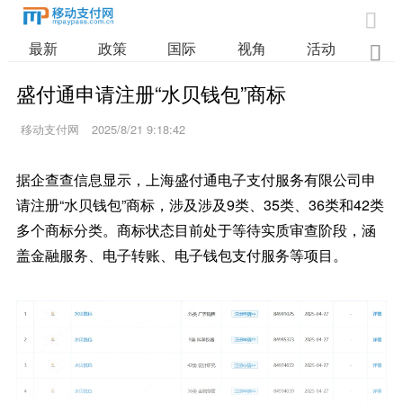

最新
政策
国际
视角
活动
业

盛付通申请注册“水贝钱包”商标
移动支付网
2025/8/21 9:18:42
据企查查信息显示，上海盛付通电子支付服务有限公司申
请注册“水贝钱包”商标，涉及涉及9类、35类、36类和42类
多个商标分类。商标状态目前处于等待实质审查阶段，涵
盖金融服务、电子转账、电子钱包支付服务等项目。