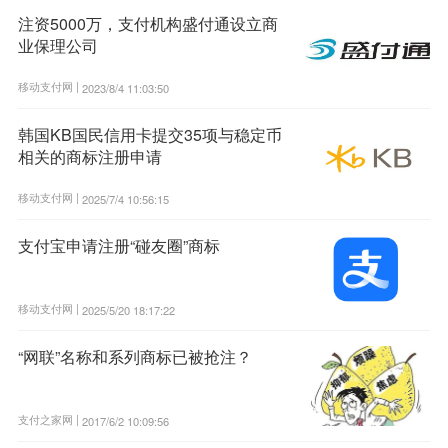
注资5000万，支付机构盛付通设立商
业保理公司
移动支付网 |
2023/8/4 11:03:50
韩国KB国民信用卡提交35项与稳定币
相关的商标注册申请
移动支付网 |
2025/7/4 10:56:15
支付宝申请注册“碰友圈”商标
移动支付网 |
2025/5/20 18:17:22
“网联”名称和系列商标已被抢注？
支付之家网 |
2017/6/2 10:09:56