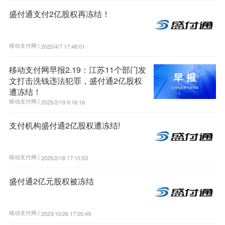
盛付通支付2亿股权再冻结！
移动支付网 |
2025/4/7 17:48:01
移动支付网早报2.19：江苏11个部门发
文打击洗钱违法犯罪，盛付通2亿股权
遭冻结！
移动支付网 |
2025/2/19 9:16:16
支付机构盛付通2亿股权遭冻结!
移动支付网 |
2025/2/18 17:15:53
盛付通2亿元股权被冻结
移动支付网 |
2023/10/26 17:05:49