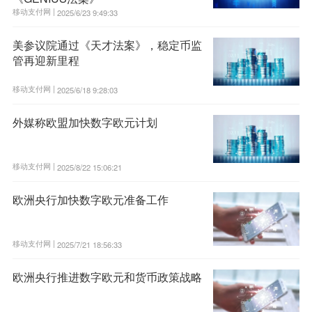
移动支付网 |
2025/6/23 9:49:33
美参议院通过《天才法案》，稳定币监
管再迎新里程
移动支付网 |
2025/6/18 9:28:03
外媒称欧盟加快数字欧元计划
移动支付网 |
2025/8/22 15:06:21
欧洲央行加快数字欧元准备工作
移动支付网 |
2025/7/21 18:56:33
欧洲央行推进数字欧元和货币政策战略