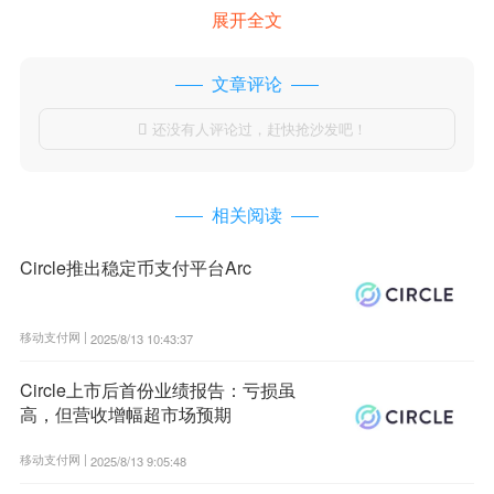
展开全文
文章评论
还没有人评论过，赶快抢沙发吧！

相关阅读
Circle推出稳定币支付平台Arc
移动支付网 |
2025/8/13 10:43:37
Circle上市后首份业绩报告：亏损虽
高，但营收增幅超市场预期
移动支付网 |
2025/8/13 9:05:48