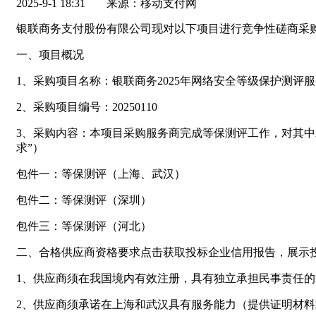
2025-9-1 18:31
来源：移动支付网
银联商务支付股份有限公司现对以下项目进行竞争性磋商采
一、项目概况
1、采购项目名称：银联商务2025年网络安全等级保护测评
2、采购项目编号：20250110
3、采购内容：本项目采购服务商完成等保测评工作，对其
求”）
包件一：等保测评（上海、武汉）
包件二：等保测评（深圳）
包件三：等保测评（河北）
二、合格供应商资格要求点击获取投标企业信用报告，展示
1、供应商须在我国境内有效注册，具有独立承担民事责任
2、供应商须承诺在上海和武汉具有服务能力（提供证明材