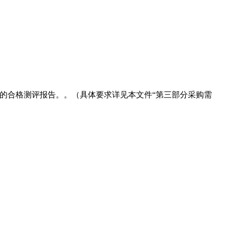
的合格测评报告。。（具体要求详见本文件“第三部分采购需