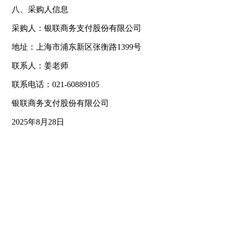
八、采购人信息
采购人：银联商务支付股份有限公司
地址：上海市浦东新区张衡路1399号
联系人：姜老师
联系电话：021-60889105
银联商务支付股份有限公司
2025年8月28日