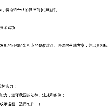
购，特邀请合格的供应商参加磋商。
服务采购项目
中发现的问题给出相应的整改建议、具体的落地方案，并出具相应
投标实力：
的能力，遵守我国的法律、法规和条例；
料或承诺函，适用包件一）；