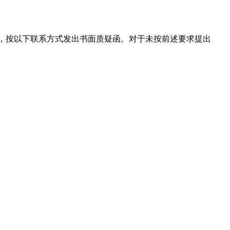
出，按以下联系方式发出书面质疑函。对于未按前述要求提出