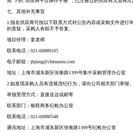
知”下的“供应商平台操作手册”，已注册过的供应商无需再
七、其他补充事宜
1.报名供应商可按以下联系方式对公告内容或采购文件进行
的质疑，采购人有权不予答复。
项目经理：姜老师
联系电话：021-60889105
电子邮箱：jhjiang@chinaums.com
地址：上海市浦东新区张衡路1399号集中采购管理办公室
2.如发现采购人员有违规违纪行为，请向公司相关部门举报
举报受理方式：直接送达或邮寄
联系部门：银联商务纪检办公室
联系电话：021-60880548
通讯地址：上海市浦东新区张衡路1399号纪检办公室