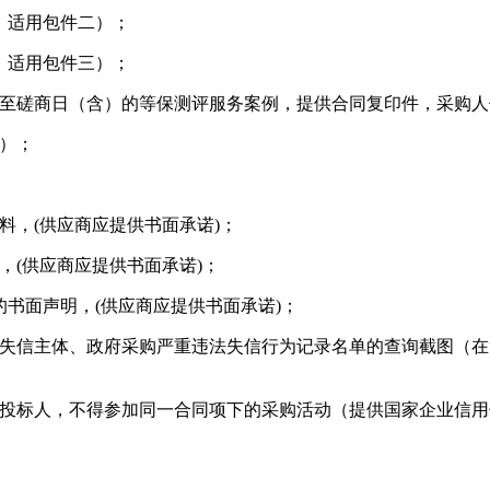
，适用包件二）；
，适用包件三）；
含）至磋商日（含）的等保测评服务案例，提供合同复印件，采购
）；
料，(供应商应提供书面承诺)；
，(供应商应提供书面承诺)；
书面声明，(供应商应提供书面承诺)；
、政府采购严重违法失信行为记录名单的查询截图（在“信用中国”网站
不得参加同一合同项下的采购活动（提供国家企业信用信息公示系统（ht