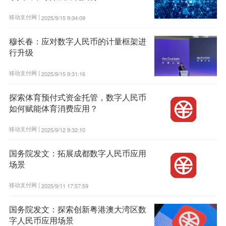
移动支付网 |
2025/9/15 9:34:09
穆长春：应对数字人民币的计量框架进
行升级
移动支付网 |
2025/9/15 9:31:16
探索体育预付式资金托管，数字人民币
如何赋能体育消费应用？
移动支付网 |
2025/9/12 9:32:10
国务院发文：拓展成都数字人民币应用
场景
移动支付网 |
2025/9/11 17:57:59
国务院发文：探索创新粤港澳大湾区数
字人民币应用场景