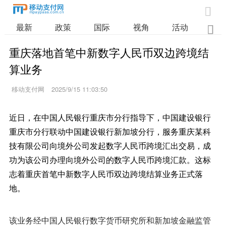

最新
政策
国际
视角
活动
业

重庆落地首笔中新数字人民币双边跨境结
算业务
移动支付网
2025/9/15 11:03:50
近日，在中国人民银行重庆市分行指导下，中国建设银行
重庆市分行联动中国建设银行新加坡分行，服务重庆某科
技有限公司向境外公司发起数字人民币跨境汇出交易，成
功为该公司办理向境外公司的数字人民币跨境汇款。这标
志着重庆首笔中新数字人民币双边跨境结算业务正式落
地。
该业务经中国人民银行数字货币研究所和新加坡金融监管