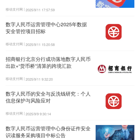
移动支付网 |
2025/9/11 17:57:59
数字人民币运营管理中心2025年数据
安全管控项目招标
移动支付网 |
2025/9/11 15:20:58
招商银行北京分行成功落地数字人民币
出款+“货币桥”清算的跨境汇款
移动支付网 |
2025/9/11 9:32:20
数字人民币的安全与反洗钱研究：个人
信息保护与风险应对
移动支付网 |
2025/9/9 9:30:14
数字人民币运营管理中心身份证件安全
识读服务采购项目中标公告