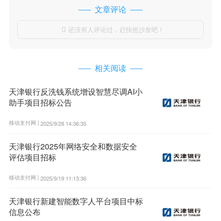
文章评论
还没有人评论过，赶快抢沙发吧！

相关阅读
天津银行反洗钱系统增设智慧尽调AI小
助手项目招标公告
移动支付网 |
2025/9/28 14:36:35
天津银行2025年网络安全和数据安全
评估项目招标
移动支付网 |
2025/9/19 11:13:36
天津银行新建智能数字人平台项目中标
信息公布