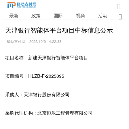

最新
政策
国际
视角
活动
业

天津银行智能体平台项目中标信息公示
移动支付网
2025/10/9 14:22:38
项目名称：新建天津银行智能体平台项目
项目编号：HLZB-F-2025095
采购人：天津银行股份有限公司
采购代理机构：北京恒乐工程管理有限公司