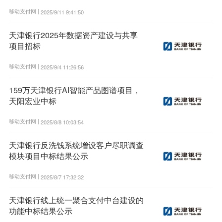
移动支付网 |
2025/9/11 9:41:50
天津银行2025年数据资产建设与共享
项目招标
移动支付网 |
2025/9/4 11:26:56
159万天津银行AI智能产品图谱项目，
天阳宏业中标
移动支付网 |
2025/8/8 10:03:54
天津银行反洗钱系统增设客户尽职调查
模块项目中标结果公示
移动支付网 |
2025/8/7 17:32:32
天津银行线上统一聚合支付中台建设的
功能中标结果公示