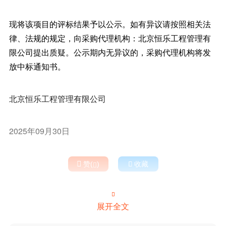
现将该项目的评标结果予以公示。如有异议请按照相关法
律、法规的规定，向采购代理机构：北京恒乐工程管理有
限公司提出质疑。公示期内无异议的，采购代理机构将发
放中标通知书。
北京恒乐工程管理有限公司
2025年09月30日

赞(
)

收藏


展开全文