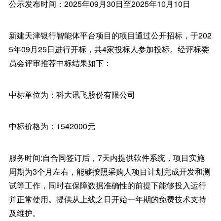
公示发布时间：2025年09月30日至2025年10月10日
新建天津银行智能体平台项目的项目通过公开招标，于202
5年09月25日进行开标，共4家投标人参加投标。经评标委
员会评审推荐中标结果如下：
中标单位为：科大讯飞股份有限公司
中标价格为：1542000元
服务时间:自合同签订后，7天内提供软件系统，项目实施
周期为3个月左右，能够按照采购人项目计划完成开发和测
试等工作，同时在保障数据准确性的前提下能够投入运行
并正常使用。提供从上线之日开始一年期的免费技术支持
及维护。