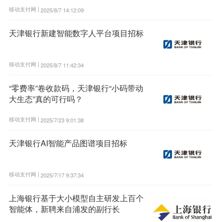
移动支付网 |
2025/8/7 14:12:09
天津银行新建智能数字人平台项目招标
移动支付网 |
2025/8/7 11:42:34
“零费率”卷收款码，天津银行“小码带动
大生态”真的可行吗？
移动支付网 |
2025/7/23 9:01:38
天津银行AI智能产品图谱项目招标
移动支付网 |
2025/7/17 9:37:34
上海银行基于大小模型自主研发上百个
智能体，新聘来自浦发的副行长