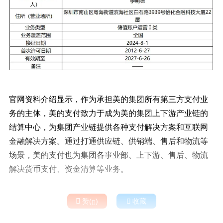
官网资料介绍显示，作为承担美的集团所有第三方支付业
务的主体，美的支付致力于成为美的集团上下游产业链的
结算中心，为集团产业链提供各种支付解决方案和互联网
金融解决方案。通过打通供应链、供销端、售后和物流等
场景，美的支付也为集团各事业部、上下游、售后、物流
解决货币支付、资金清算等业务。

赞(
)

收藏
