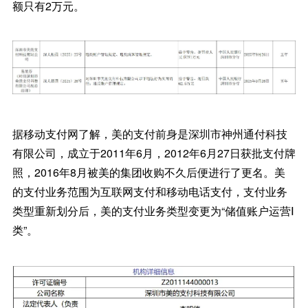
额只有2万元。
据移动支付网了解，美的支付前身是深圳市神州通付科技
有限公司，成立于2011年6月，2012年6月27日获批支付牌
照，2016年8月被美的集团收购不久后便进行了更名。美
的支付业务范围为互联网支付和移动电话支付，支付业务
类型重新划分后，美的支付业务类型变更为“储值账户运营Ⅰ
类”。