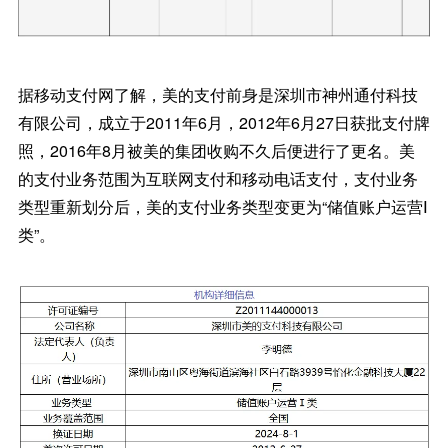
据移动支付网了解，美的支付前身是深圳市神州通付科技
有限公司，成立于2011年6月，2012年6月27日获批支付牌
照，2016年8月被美的集团收购不久后便进行了更名。美
的支付业务范围为互联网支付和移动电话支付，支付业务
类型重新划分后，美的支付业务类型变更为“储值账户运营Ⅰ
类”。