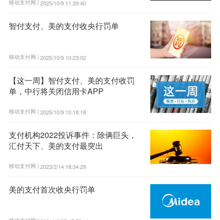
移动支付网 |
2025/10/9 11:39:40
智付支付、美的支付收央行罚单
移动支付网 |
2025/10/9 10:23:02
【这一周】智付支付、美的支付收罚
单，中行将关闭信用卡APP
移动支付网 |
2025/10/9 10:18:18
支付机构2022投诉事件：除俩巨头，
汇付天下、美的支付最突出
移动支付网 |
2023/2/14 18:34:29
美的支付首次收央行罚单