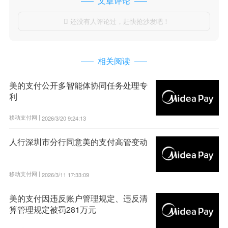
文章评论
还没有人评论过，赶快抢沙发吧！

相关阅读
美的支付公开多智能体协同任务处理专
利
移动支付网 |
2026/3/20 9:24:13
人行深圳市分行同意美的支付高管变动
移动支付网 |
2026/3/11 17:33:09
美的支付因违反账户管理规定、违反清
算管理规定被罚281万元