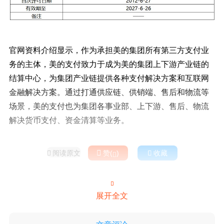
官网资料介绍显示，作为承担美的集团所有第三方支付业
务的主体，美的支付致力于成为美的集团上下游产业链的
结算中心，为集团产业链提供各种支付解决方案和互联网
金融解决方案。通过打通供应链、供销端、售后和物流等
场景，美的支付也为集团各事业部、上下游、售后、物流
解决货币支付、资金清算等业务。
阅读原文

赞(
)

收藏



展开全文