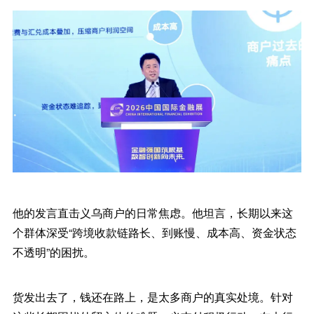
他的发言直击义乌商户的日常焦虑。他坦言，长期以来这
个群体深受“跨境收款链路长、到账慢、成本高、资金状态
不透明”的困扰。
货发出去了，钱还在路上，是太多商户的真实处境。针对