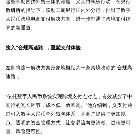
这些长期困扰外贸主体的难题，义支付积极行动，在央行
数研所的指导下，联动工商银行国内外分行，推出了数字
人民币跨境电商支付解决方案，进一步打通了跨境支付结
算的新通道。
接入“合规高速路”，重塑支付体验
左刚将这一解决方案形象地概括为一条跨境收款的“合规高
速路”。
“依托数字人民币系统实现跨境支付点对点，有效减少了中
间行的冗长环节，成本低、效率高。”他介绍到，义支付通
过引入数字人民币伞列钱包体系，为商户提供了更加规
范、透明的资金管理方式，让交易流向更清晰、过程更可
查、风险更可控。