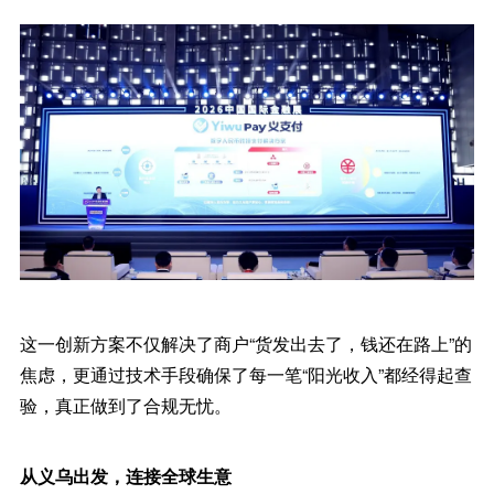
这一创新方案不仅解决了商户“货发出去了，钱还在路上”的
焦虑，更通过技术手段确保了每一笔“阳光收入”都经得起查
验，真正做到了合规无忧。
从义乌出发，连接全球生意