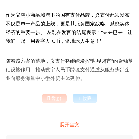
作为义乌小商品城旗下的国有支付品牌，义支付此次发布
不仅是单一产品的上线，更是其服务国家战略、赋能实体
经济的重要一步。 左刚在发言的结尾表示：“未来已来，让
我们一起，用数字人民币，做地球人生意！”
随着该方案的落地，义支付将继续发挥“世界超市”的金融基
础设施作用，推动数字人民币跨境支付通道从服务头部企
业向服务海量中小微外贸主体延伸。

赞(
)

收藏


展开全文