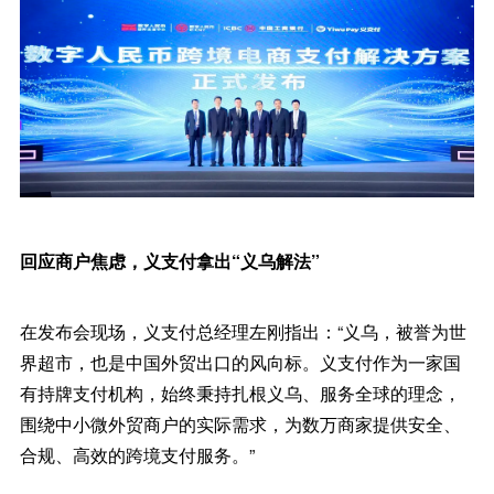
回应商户焦虑，义支付拿出“义乌解法”
在发布会现场，义支付总经理左刚指出：“义乌，被誉为世
界超市，也是中国外贸出口的风向标。义支付作为一家国
有持牌支付机构，始终秉持扎根义乌、服务全球的理念，
围绕中小微外贸商户的实际需求，为数万商家提供安全、
合规、高效的跨境支付服务。”