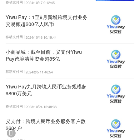
移动支付网 |
2024/10/17 9:12:45
Yiwu Pay：1至9月新增跨境支付业务
交易额超200亿人民币
移动支付网 |
2024/10/16 10:19:44
小商品城：截至目前，义支付Yiwu
Pay跨境清算资金超85亿
移动支付网 |
2024/2/5 11:46:54
Yiwu Pay九月跨境人民币业务规模超
9800万美元
移动支付网 |
2023/10/24 15:48:38
义支付：跨境人民币业务服务客户数
2604户
