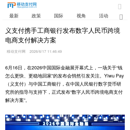

最新
政策
国际
视角
活动
业

义支付携手工商银行发布数字人民币跨境
电商支付解决方案
移动支付网
2026/6/17 11:46:49
6月16日，在2026中国国际金融展开幕式上，一场关于“钱
怎么更快、更稳地回家”的发布会悄然引发关注。Yiwu Pay
（义支付）与中国工商银行，在中国人民银行数字货币研
究所的指导与支持下，正式发布“数字人民币跨境电商支付
解决方案”。