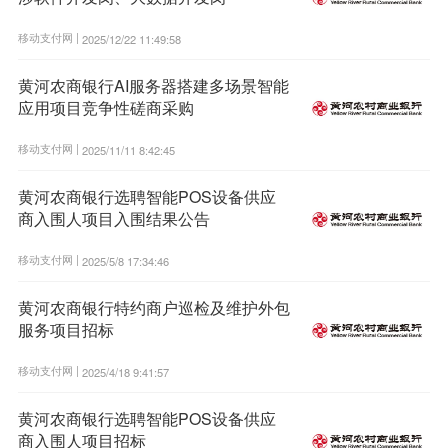
移动支付网 |
2025/12/22 11:49:58
黄河农商银行AI服务器搭建多场景智能
应用项目竞争性磋商采购
移动支付网 |
2025/11/11 8:42:45
黄河农商银行选聘智能POS设备供应
商入围人项目入围结果公告
移动支付网 |
2025/5/8 17:34:46
黄河农商银行特约商户巡检及维护外包
服务项目招标
移动支付网 |
2025/4/18 9:41:57
黄河农商银行选聘智能POS设备供应
商入围人项目招标