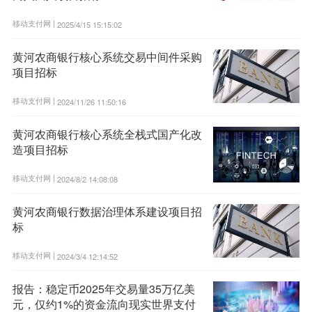
移动支付网 |
2025/4/15 15:15:02
黄河农商银行核心系统交易中间件采购
项目招标
移动支付网 |
2024/11/26 11:50:16
黄河农商银行核心系统全栈式国产化改
造项目招标
移动支付网 |
2024/8/2 14:08:08
黄河农商银行数据治理体系建设项目招
标
移动支付网 |
2024/3/4 12:14:52
报告：稳定币2025年交易量35万亿美
元，仅约1%的资金流向现实世界支付