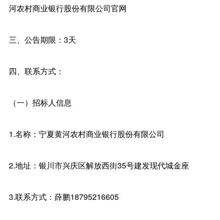
河农村商业银行股份有限公司官网
三、公告期限：3天
四、联系方式：
（一）招标人信息
1.名称：宁夏黄河农村商业银行股份有限公司
2.地址：银川市兴庆区解放西街35号建发现代城金座
3.联系方式：薛鹏18795216605