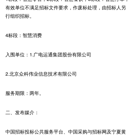
有效单位不满足招标文件要求，作废标处理，由招标人另
行组织招标。
4标段：智慧消费
入围单位：1.广电运通集团股份有限公司
2.北京众科伟业信息技术有限公司
服务期限：两年。
二、发布媒介：
中国招标投标公共服务平台、中国采购与招标网及宁夏黄