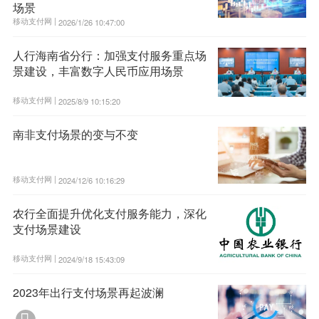
场景
移动支付网 |
2026/1/26 10:47:00
人行海南省分行：加强支付服务重点场
景建设，丰富数字人民币应用场景
移动支付网 |
2025/8/9 10:15:20
南非支付场景的变与不变
移动支付网 |
2024/12/6 10:16:29
农行全面提升优化支付服务能力，深化
支付场景建设
移动支付网 |
2024/9/18 15:43:09
2023年出行支付场景再起波澜