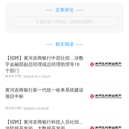
文章评论
还没有人评论过，赶快抢沙发吧！

相关阅读
【招聘】黄河农商银行中层社招，涉数
字金融部副总经理或总经理助理等10
个部门
移动支付网 |
2026/3/19 11:23:47
黄河农商银行新一代统一收单系统建设
项目中标
移动支付网 |
2026/2/4 10:56:08
【招聘】黄河农商银行科技人员社招，
涉软件开发岗、大数据开发岗