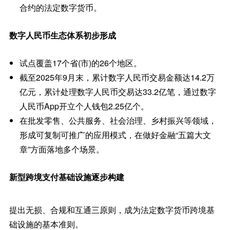
合约的法定数字货币。
数字人民币生态体系初步形成
试点覆盖17个省(市)的26个地区。
截至2025年9月末，累计数字人民币交易金额达14.2万
亿元，累计处理数字人民币交易达33.2亿笔，通过数字
人民币App开立个人钱包2.25亿个。
在批发零售、公共服务、社会治理、乡村振兴等领域，
形成可复制可推广的应用模式，在做好金融“五篇大文
章”方面落地多个场景。
新型跨境支付基础设施逐步构建
提出无损、合规和互通三原则，成为法定数字货币跨境基
础设施的基本准则。